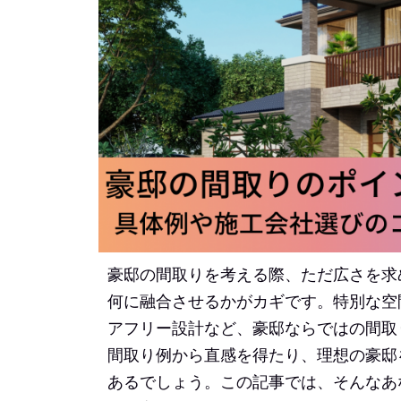
豪邸の間取りを考える際、ただ広さを求
何に融合させるかがカギです。特別な空
アフリー設計など、豪邸ならではの間取
間取り例から直感を得たり、理想の豪邸
あるでしょう。この記事では、そんなあ