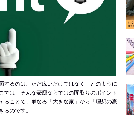
面するのは、ただ広いだけではなく、どのように
こでは、そんな豪邸ならではの間取りのポイント
えることで、単なる「大きな家」から「理想の豪
きるのです。