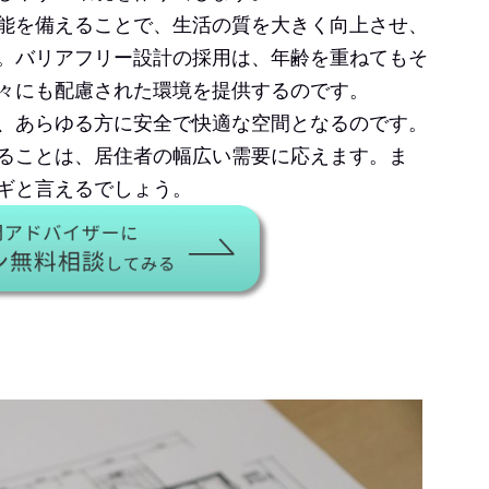
能を備えることで、生活の質を大きく向上させ、
。バリアフリー設計の採用は、年齢を重ねてもそ
々にも配慮された環境を提供するのです。
、あらゆる方に安全で快適な空間となるのです。
ることは、居住者の幅広い需要に応えます。ま
ギと言えるでしょう。