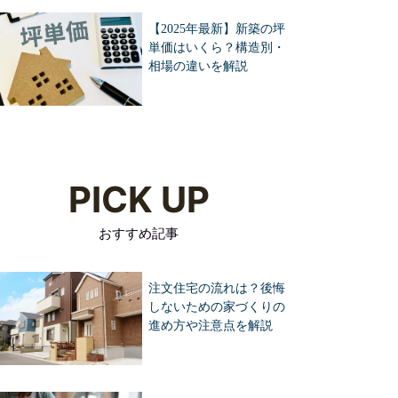
【2025年最新】新築の坪
単価はいくら？構造別・
相場の違いを解説
PICK UP
おすすめ記事
注文住宅の流れは？後悔
しないための家づくりの
進め方や注意点を解説