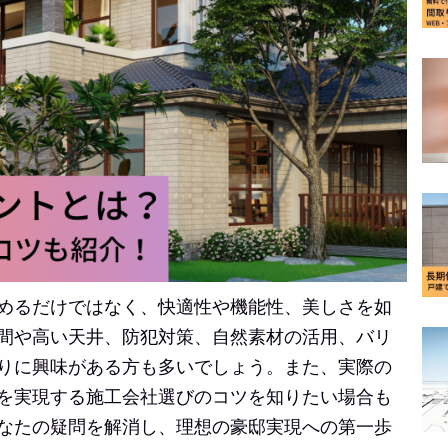
めるだけではなく、快適性や機能性、美しさを如
間や高い天井、防犯対策、自然素材の活用、バリ
りに興味がある方も多いでしょう。また、実際の
を実現する施工会社選びのコツを知りたい場合も
なたの疑問を解消し、理想の豪邸実現への第一歩