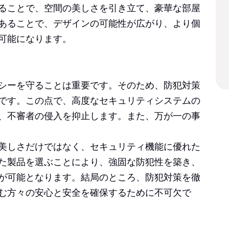
ることで、空間の美しさを引き立て、豪華な部屋
あることで、デザインの可能性が広がり、より個
可能になります。
シーを守ることは重要です。そのため、防犯対策
です。この点で、高度なセキュリティシステムの
、不審者の侵入を抑止します。また、万が一の事
美しさだけではなく、セキュリティ機能に優れた
た製品を選ぶことにより、強固な防犯性を築き、
が可能となります。結局のところ、防犯対策を徹
む方々の安心と安全を確保するために不可欠で