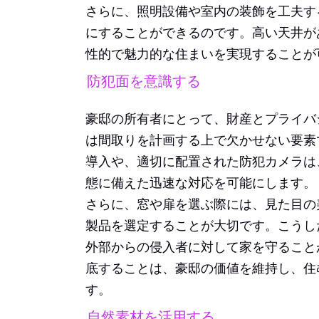
さらに、照明設備や室内の装飾を工夫す
にすることができるのです。高い天井が
性的で魅力的な住まいを実現することが
防犯面を意識する
豪邸の所有者にとって、財産とプライバ
は間取りを計画する上で欠かせない要素
導入や、適切に配置された防犯カメラは
態に備えた迅速な対応を可能にします。
さらに、窓や扉を選ぶ際には、見た目の
製品を選定することが大切です。こうし
外部からの侵入者に対して家を守ること
底することは、豪邸の価値を維持し、住
す。
自然素材を活用する