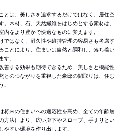
ことは、美しさを追求するだけではなく、居住空
す。木材、石、天然繊維をはじめとする素材は、
室内をより豊かで快適なものに変えます。
けではなく、耐久性や維持管理の容易さも考慮す
ることにより、住まいは自然と調和し、落ち着い
ます。
改善する効果も期待できるため、美しさと機能性
然とのつながりを重視した豪邸の間取りは、住む
う。
は将来の住まいへの適応性を高め、全ての年齢層
の方法により、広い廊下やスロープ、手すりとい
しやすい環境を作り出します。