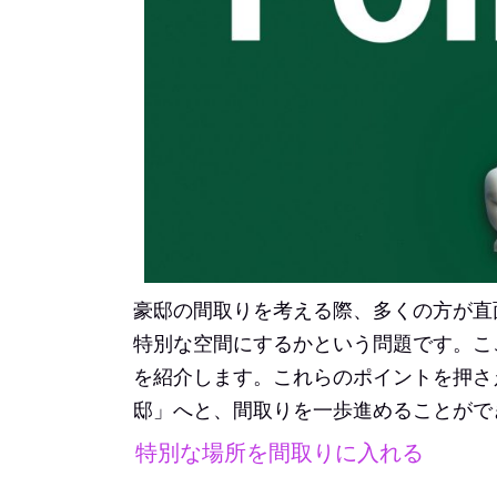
豪邸の間取りを考える際、多くの方が直
特別な空間にするかという問題です。こ
を紹介します。これらのポイントを押さ
邸」へと、間取りを一歩進めることがで
特別な場所を間取りに入れる