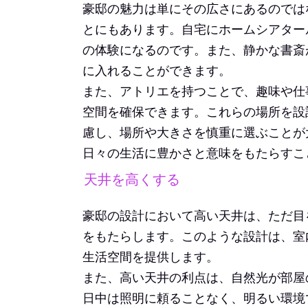
豪邸の魅力は単にその広さにあるのでは
とにもあります。自宅にホームシアター
の体験になるのです。また、静かな書斎
に入れることができます。
また、アトリエを持つことで、趣味や仕
空間を確保できます。これらの場所を設
慮し、場所や大きさを慎重に選ぶことが
日々の生活に豊かさと意味をもたらすこ
天井を高くする
豪邸の設計において高い天井は、ただ目
をもたらします。このような設計は、室
生活空間を提供します。
また、高い天井の利点は、自然光が部屋
日中は照明に頼ることなく、明るい環境