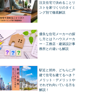
注文住宅で決めることリ
ストを家づくりのタイミ
ング別で徹底解説
優良な住宅メーカーの探
し方とは？ハウスメーカ
ー・工務店・建築設計事
務所との違いも解説
駅近と郊外、どちらに戸
建て住宅を建てるべき？
メリット・デメリットや
それぞれ向いている方を
解説！