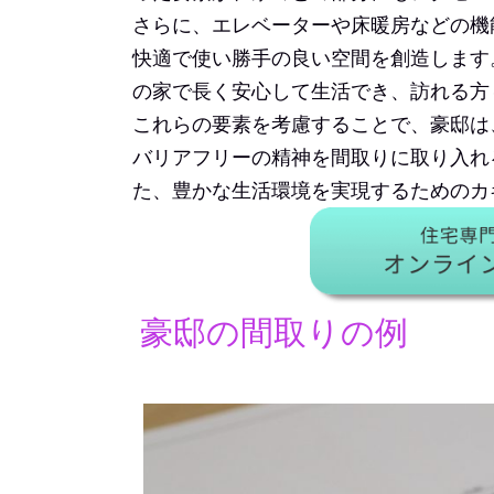
さらに、エレベーターや床暖房などの機
快適で使い勝手の良い空間を創造します
の家で長く安心して生活でき、訪れる方
これらの要素を考慮することで、豪邸は
バリアフリーの精神を間取りに取り入れ
た、豊かな生活環境を実現するためのカ
豪邸の間取りの例