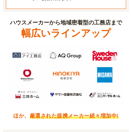
ハウスメーカーから地域密着型の工務店まで
幅広いラインアップ
ほか、
厳選された提携メーカー続々増加中!