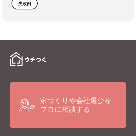
失敗例
家づくりや会社選びを
プロに相談する