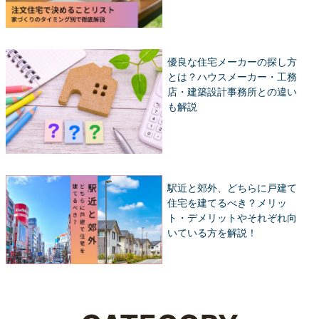
優良な住宅メーカーの探し方
とは？ハウスメーカー・工務
店・建築設計事務所との違い
も解説
駅近と郊外、どちらに戸建て
住宅を建てるべき？メリッ
ト・デメリットやそれぞれ向
いている方を解説！