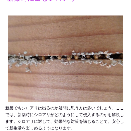
新築でもシロアリは出るのか疑問に思う方は多いでしょう。ここ
では、新築時にシロアリがどのようにして侵入するのかを解説し
ます。シロアリに対して、効果的な対策を講じることで、安心し
て新生活を楽しめるようになります。