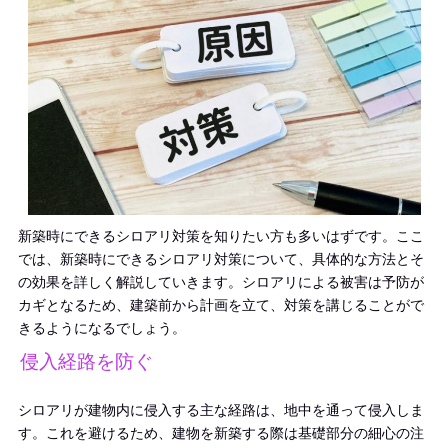
新築時にできるシロアリ対策を知りたい方も多いはずです。ここ
では、新築時にできるシロアリ対策について、具体的な方法とそ
の効果を詳しく解説していきます。シロアリによる被害は予防が
カギとなるため、建築前から計画を立て、対策を講じることがで
きるようになるでしょう。
侵入経路を防ぐ
シロアリが建物内に侵入する主な経路は、地中を通って侵入しま
す。これを避けるため、建物を新築する際は基礎部分の細心の注