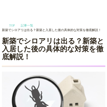
家づくりや会社選びを
TOP
記事一覧
プロに相談する
MENU
新築でシロアリは出る？新築と入居した後の具体的な対策を徹底解説！
新築でシロアリは出る？新築と
入居した後の具体的な対策を徹
底解説！