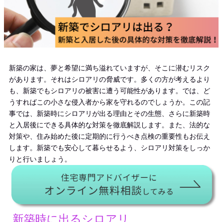
新築の家は、夢と希望に満ち溢れていますが、そこに潜むリスク
があります。それはシロアリの脅威です。多くの方が考えるより
も、新築でもシロアリの被害に遭う可能性があります。では、ど
うすればこの小さな侵入者から家を守れるのでしょうか。この記
事では、新築時にシロアリが出る理由とその生態、さらに新築時
と入居後にできる具体的な対策を徹底解説します。また、法的な
対策や、住み始めた後に定期的に行うべき点検の重要性もお伝え
します。新築でも安心して暮らせるよう、シロアリ対策をしっか
りと行いましょう。
新築時に出るシロアリ