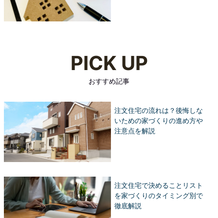
PICK UP
おすすめ記事
注文住宅の流れは？後悔しな
いための家づくりの進め方や
注意点を解説
注文住宅で決めることリスト
を家づくりのタイミング別で
徹底解説