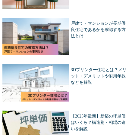
戸建て・マンションが長期優
良住宅であるかを確認する方
法とは
3Dプリンター住宅とは？メリ
ット・デメリットや耐用年数
などを解説
【2025年最新】新築の坪単価
はいくら？構造別・相場の違
いを解説