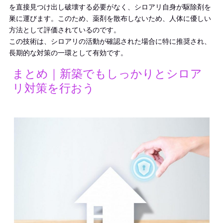
を直接見つけ出し破壊する必要がなく、シロアリ自身が駆除剤を
巣に運びます。このため、薬剤を散布しないため、人体に優しい
方法として評価されているのです。
この技術は、シロアリの活動が確認された場合に特に推奨され、
長期的な対策の一環として有効です。
まとめ｜新築でもしっかりとシロア
リ対策を行おう