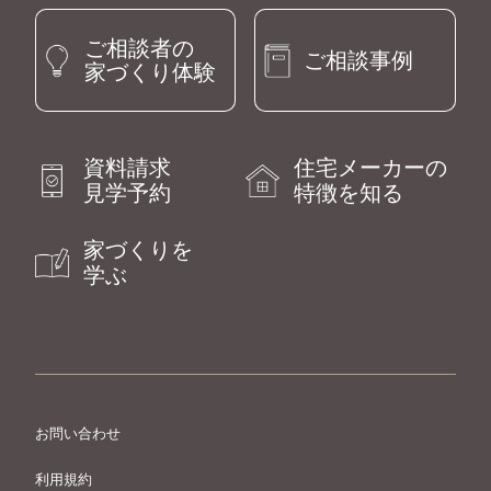
ご相談者の
ご相談事例
家づくり体験
資料請求
住宅メーカーの
見学予約
特徴を知る
家づくりを
学ぶ
お問い合わせ
利用規約