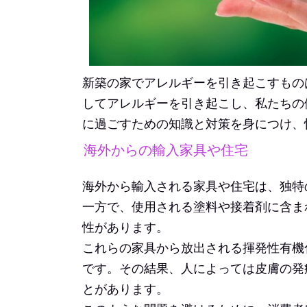
新築の家でアレルギーを引き起こすもの
してアレルギーを引き起こし、私たちの
に過ごすための知識と対策を身につけ、
海外からの輸入家具や住宅
海外から輸入される家具や住宅は、独特
一方で、使用される塗料や接着剤に含ま
性があります。
これらの家具から放出される揮発性有機
です。その結果、人によっては皮膚の発
とがあります。