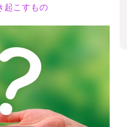
き起こすもの