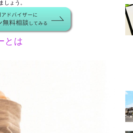
ましょう。
ーとは