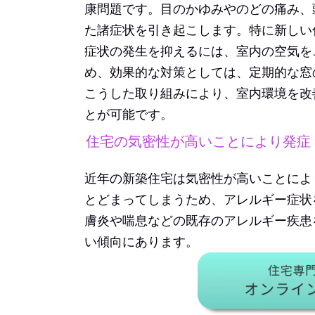
康問題です。目のかゆみやのどの痛み、
た諸症状を引き起こします。特に新しい
症状の発生を抑えるには、室内の空気を
め、効果的な対策としては、定期的な窓
こうした取り組みにより、室内環境を改
とが可能です。
住宅の気密性が高いことにより発症
近年の新築住宅は気密性が高いことによ
とどまってしまうため、アレルギー症状
膚炎や喘息などの既存のアレルギー疾患
い傾向にあります。