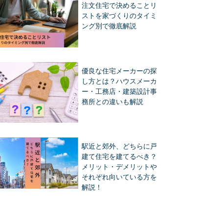
注文住宅で決めることリ
ストを家づくりのタイミ
ング別で徹底解説
優良な住宅メーカーの探
し方とは？ハウスメーカ
ー・工務店・建築設計事
務所との違いも解説
駅近と郊外、どちらに戸
建て住宅を建てるべき？
メリット・デメリットや
それぞれ向いている方を
解説！