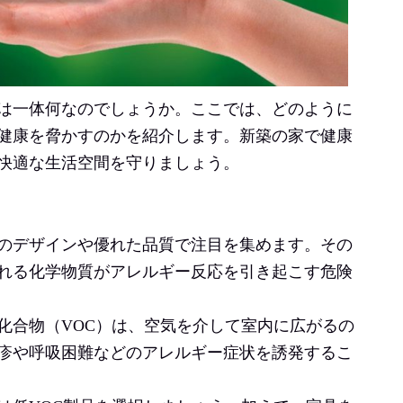
は一体何なのでしょうか。ここでは、どのように
健康を脅かすのかを紹介します。新築の家で健康
快適な生活空間を守りましょう。
のデザインや優れた品質で注目を集めます。その
れる化学物質がアレルギー反応を引き起こす危険
化合物（VOC）は、空気を介して室内に広がるの
疹や呼吸困難などのアレルギー症状を誘発するこ