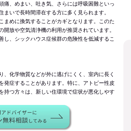
頭痛、めまい、吐き気、さらには呼吸困難といっ
住まいで長時間滞在する方に多く見られます。
こまめに換気することがカギとなります。このた
の開放や空気清浄機の利用が推奨されています。
善し、シックハウス症候群の危険性を低減するこ
り、化学物質などが外に逃げにくく、室内に長く
を発症することがあります。特に、アトピー性皮
を持つ方々は、新しい住環境で症状が悪化しやす