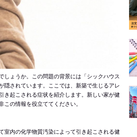
でしょうか。この問題の背景には「シックハウス
が隠されています。ここでは、新築で生じるアレ
引き起こされる症状を紹介します。新しい家が健
非この情報を役立ててください。
て室内の化学物質汚染によって引き起こされる健