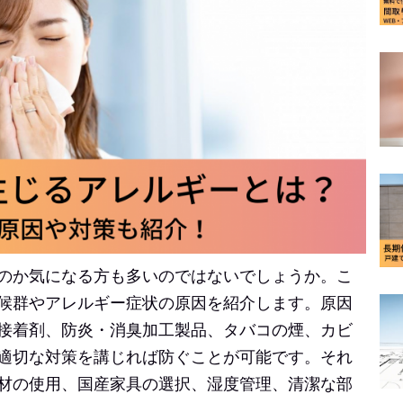
のか気になる方も多いのではないでしょうか。こ
候群やアレルギー症状の原因を紹介します。原因
接着剤、防炎・消臭加工製品、タバコの煙、カビ
適切な対策を講じれば防ぐことが可能です。
それ
材の使用、国産家具の選択、湿度管理、清潔な部