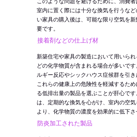
このような問題を避けるために、消費者
室内に置く際には十分な換気を行うなど
い家具の購入後は、可能な限り空気を新
要です。
接着剤などの仕上げ材
新築住宅や家具の製造において用いられ
どの化学物質が含まれる場合が多いです
ルギー反応やシックハウス症候群を引き
これらの健康上の危険性を軽減するため
る低排出量の製品を選ぶことが肝心です
は、定期的な換気を心がけ、室内の空気
より、化学物質の濃度を効果的に低下さ
防炎加工された製品