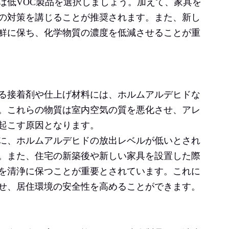
は低VOC製品を選択しましょう。加えて、家具を
の対策を講じることが推奨されます。また、新し
鮮に保ち、化学物質の濃度を低減させることが重
る接着剤や仕上げ材料には、ホルムアルデヒドな
。これらの物質は室内空気の質を悪化させ、アレ
起こす原因となります。
に、ホルムアルデヒドの放出レベルが低いとされ
。また、住宅の新築後や新しい家具を設置した際
を清浄に保つことが重要とされています。これに
せ、居住環境の安全性を高めることができます。