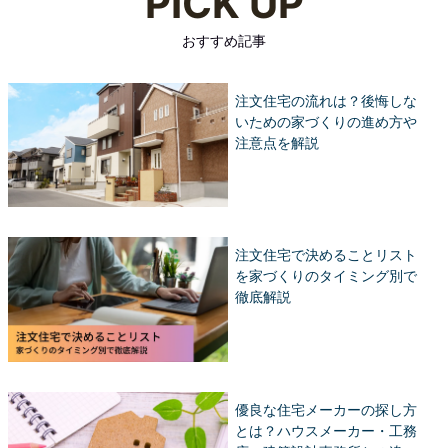
PICK UP
おすすめ記事
注文住宅の流れは？後悔しな
いための家づくりの進め方や
注意点を解説
注文住宅で決めることリスト
を家づくりのタイミング別で
徹底解説
優良な住宅メーカーの探し方
とは？ハウスメーカー・工務