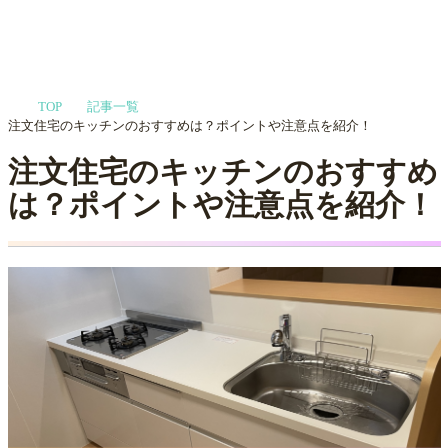
家づくりや会社選びを
TOP
記事一覧
プロに相談する
MENU
注文住宅のキッチンのおすすめは？ポイントや注意点を紹介！
注文住宅のキッチンのおすすめ
は？ポイントや注意点を紹介！