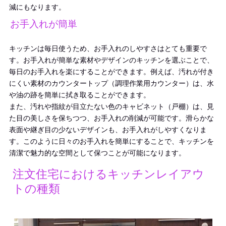
減にもなります。
お手入れが簡単
キッチンは毎日使うため、お手入れのしやすさはとても重要で
す。お手入れが簡単な素材やデザインのキッチンを選ぶことで、
毎日のお手入れを楽にすることができます。例えば、汚れが付き
にくい素材のカウンタートップ（調理作業用カウンター）は、水
や油の跡を簡単に拭き取ることができます。
また、汚れや指紋が目立たない色のキャビネット（戸棚）は、見
た目の美しさを保ちつつ、お手入れの削減が可能です。滑らかな
表面や継ぎ目の少ないデザインも、お手入れがしやすくなりま
す。このように日々のお手入れを簡単にすることで、キッチンを
清潔で魅力的な空間として保つことが可能になります。
注文住宅におけるキッチンレイアウ
トの種類