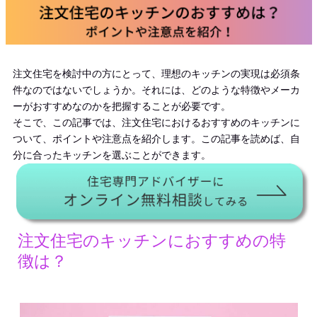
注文住宅を検討中の方にとって、理想のキッチンの実現は必須条
件なのではないでしょうか。それには、どのような特徴やメーカ
ーがおすすめなのかを把握することが必要です。
そこで、この記事では、注文住宅におけるおすすめのキッチンに
ついて、ポイントや注意点を紹介します。この記事を読めば、自
分に合ったキッチンを選ぶことができます。
注文住宅のキッチンにおすすめの特
徴は？