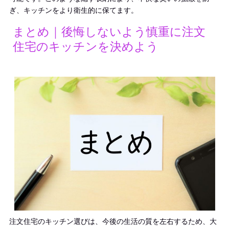
ぎ、キッチンをより衛生的に保てます。
まとめ｜後悔しないよう慎重に注文
住宅のキッチンを決めよう
注文住宅のキッチン選びは、今後の生活の質を左右するため、大