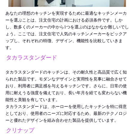
あなたの理想のキッチンを実現するために最適なキッチンメーカ
ーを選ぶことは、注文住宅の計画における必須条件です。しか
し、数多くのメーカーの中から1つを選ぶのはなかなか難しいでし
ょう。ここでは、注文住宅で人気のキッチンメーカーをピックア
ップし、それぞれの特徴、デザイン、機能性を比較していきま
す。
タカラスタンダード
タカラスタンダードのキッチンは、その耐久性と高品質で広く知
られた製品です。モダンなデザインと実用性を見事に融合させて
おり、利用者に満足感を与えるキッチンです。さらに、日常の使
用に耐えうる強度を備えており、長い年月を経ても変わらない機
能性と美観を有しています。
タカラスタンダードは、ホーローを使用したキッチンを特に得意
としており、使用者のニーズに対応するため、最新のテクノロジ
ーと優れたデザインを組み合わせた製品を提供しています。
クリナップ