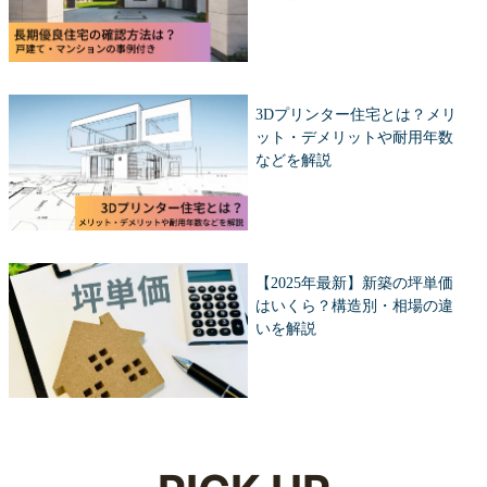
3Dプリンター住宅とは？メリ
ット・デメリットや耐用年数
などを解説
【2025年最新】新築の坪単価
はいくら？構造別・相場の違
いを解説