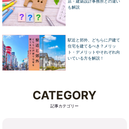
店・建築設計事務所との違い
も解説
駅近と郊外、どちらに戸建て
住宅を建てるべき？メリッ
ト・デメリットやそれぞれ向
いている方を解説！
CATEGORY
記事カテゴリー