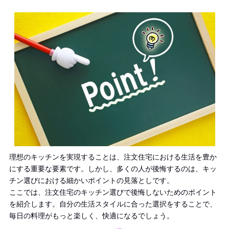
理想のキッチンを実現することは、注文住宅における生活を豊か
にする重要な要素です。しかし、多くの人が後悔するのは、キッ
チン選びにおける細かいポイントの見落としです。
ここでは、注文住宅のキッチン選びで後悔しないためのポイント
を紹介します。自分の生活スタイルに合った選択をすることで、
毎日の料理がもっと楽しく、快適になるでしょう。