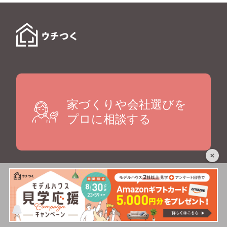
家づくりや会社選びを
プロに相談する
ご相談者の
ご相談事例
家づくり体験