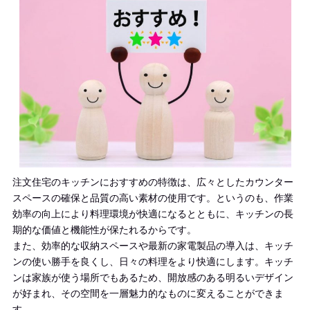
注文住宅のキッチンにおすすめの特徴は、広々としたカウンター
スペースの確保と品質の高い素材の使用です。というのも、作業
効率の向上により料理環境が快適になるとともに、キッチンの長
期的な価値と機能性が保たれるからです。
また、効率的な収納スペースや最新の家電製品の導入は、キッチ
ンの使い勝手を良くし、日々の料理をより快適にします。キッチ
ンは家族が使う場所でもあるため、開放感のある明るいデザイン
が好まれ、その空間を一層魅力的なものに変えることができま
す。