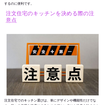
するのに便利です。
注文住宅のキッチンを決める際の注
意点
注文住宅でのキッチン選びは、単にデザインや機能性だけでな