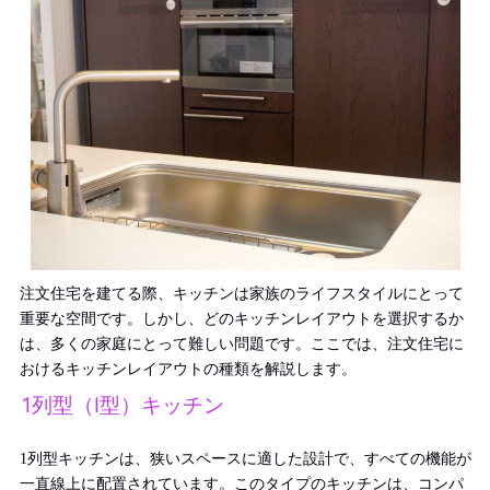
注文住宅を建てる際、キッチンは家族のライフスタイルにとって
重要な空間です。しかし、どのキッチンレイアウトを選択するか
は、多くの家庭にとって難しい問題です。ここでは、注文住宅に
おけるキッチンレイアウトの種類を解説します。
1列型（I型）キッチン
1列型キッチンは、狭いスペースに適した設計で、すべての機能が
一直線上に配置されています。このタイプのキッチンは、コンパ