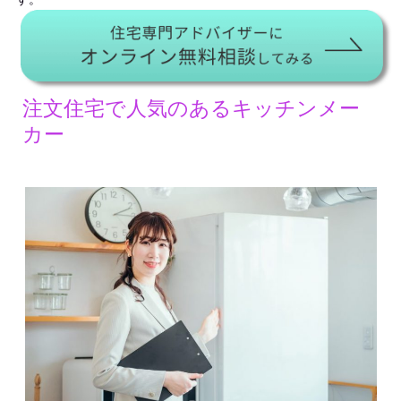
注文住宅で人気のあるキッチンメー
カー