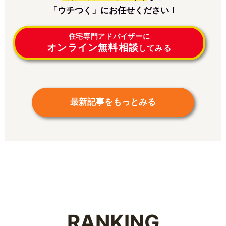
「ウチつく」にお任せください！
住宅専門アドバイザーに
オンライン無料相談
してみる
最新記事をもっとみる
RANKING