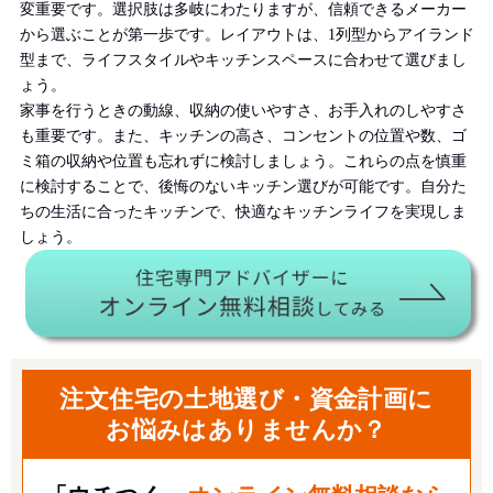
変重要です。選択肢は多岐にわたりますが、信頼できるメーカー
から選ぶことが第一歩です。レイアウトは、1列型からアイランド
型まで、ライフスタイルやキッチンスペースに合わせて選びまし
ょう。
家事を行うときの動線、収納の使いやすさ、お手入れのしやすさ
も重要です。また、キッチンの高さ、コンセントの位置や数、ゴ
ミ箱の収納や位置も忘れずに検討しましょう。これらの点を慎重
に検討することで、後悔のないキッチン選びが可能です。自分た
ちの生活に合ったキッチンで、快適なキッチンライフを実現しま
しょう。
注文住宅の土地選び・資金計画に
お悩みはありませんか？