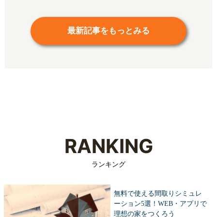
最新記事をもっとみる
RANKING
ランキング
無料で使える間取りシミュレ
ーション5選！WEB・アプリで
理想の家をつくろう