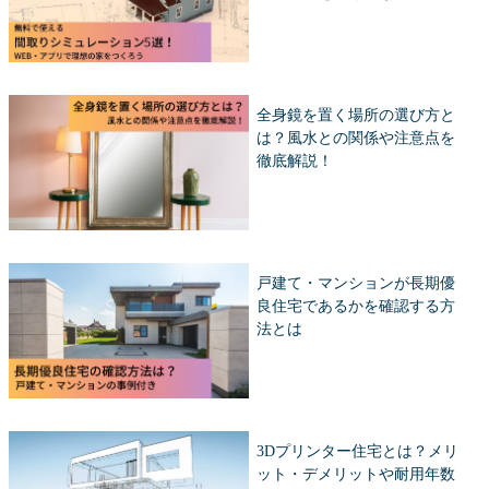
全身鏡を置く場所の選び方と
は？風水との関係や注意点を
徹底解説！
戸建て・マンションが長期優
良住宅であるかを確認する方
法とは
3Dプリンター住宅とは？メリ
ット・デメリットや耐用年数