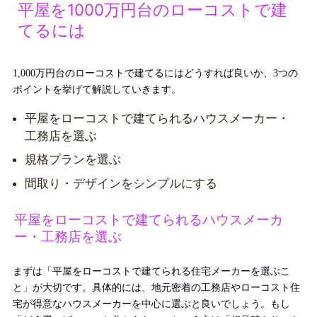
平屋を1000万円台のローコストで建
てるには
1,000万円台のローコストで建てるにはどうすれば良い
か、3つの
ポイントを挙げて解説していきます。
平屋をローコストで
建てられるハウスメーカー・
工務店を選ぶ
規格プランを選ぶ
間取り・デザインをシンプルにする
平屋をローコストで建てられるハウスメーカ
ー・工務店を選ぶ
まずは「
平屋をローコストで
建てられる住宅メーカーを選ぶこ
と」が大切です。具体的には、地元密着の工務店
やローコスト住
宅が得意なハウスメーカーを
中心に選ぶと良いでしょう。もし