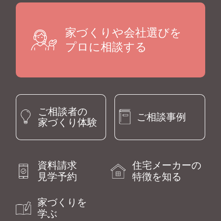
家づくりや会社選びを
プロに相談する
ご相談者の
ご相談事例
家づくり体験
資料請求
住宅メーカーの
見学予約
特徴を知る
家づくりを
学ぶ