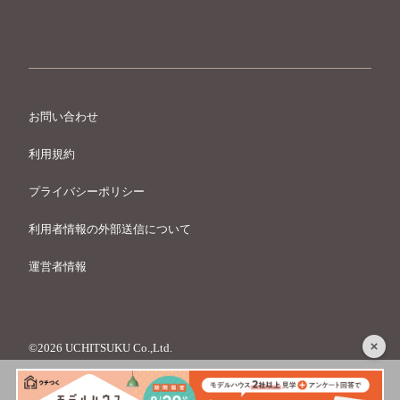
お問い合わせ
利用規約
プライバシーポリシー
利用者情報の外部送信について
運営者情報
©2026 UCHITSUKU Co.,Ltd.