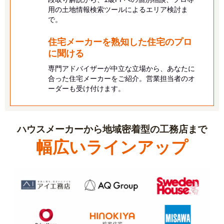
用の土地情報検索ツールによるエリア検討ま
で。
住宅メーカーを熟知した住宅のプロ
に
聞ける
専門アドバイザーが中立な立場から、あなたに
合った住宅メーカーをご紹介。営業担当者のオ
ーダーも受け付けます。
ハウスメーカーから地域密着型の工務店まで
幅広いラインアップ