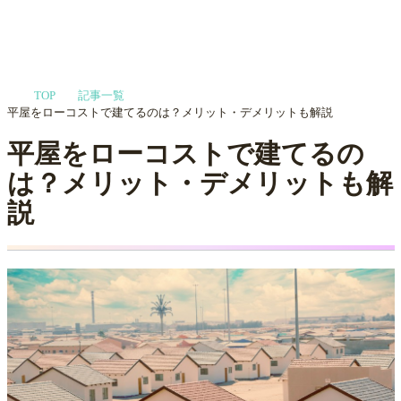
家づくりや会社選びを
TOP
記事一覧
プロに相談する
MENU
平屋をローコストで建てるのは？メリット・デメリットも解説
平屋をローコストで建てるの
は？メリット・デメリットも解
説