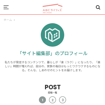
Menu
ホーム
「サイト編集部」のプロフィール
私たちが発信するコンテンツで、
暮らしが「楽（ラク）」になったり、「楽
しい」時間が増えれば、
自分の、家族の毎日はもっとワクワクするものにな
る。そんな、しあわせのヒントをお届けします。
POST
投稿一覧
1
2
3