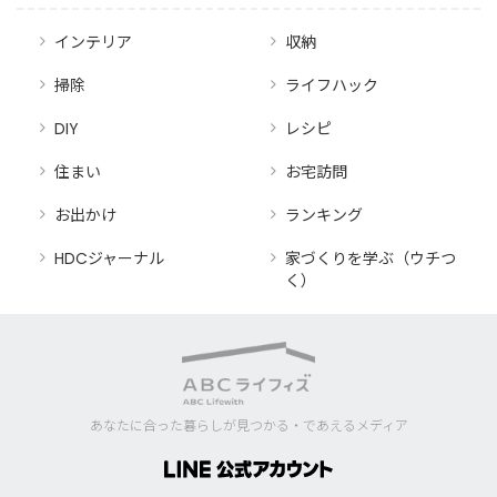
インテリア
収納
掃除
ライフハック
DIY
レシピ
住まい
お宅訪問
お出かけ
ランキング
HDCジャーナル
家づくりを学ぶ（ウチつ
く）
あなたに合った暮らしが見つかる・であえるメディア