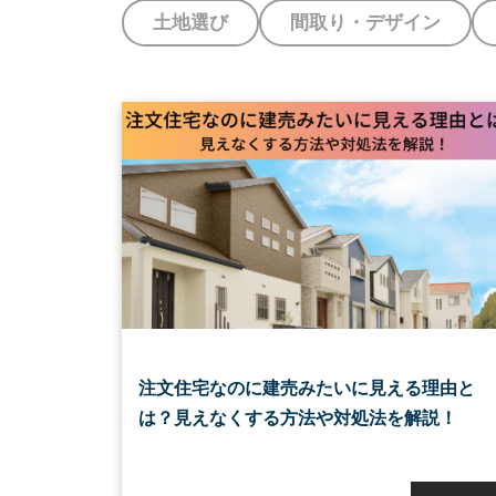
土地選び
間取り・デザイン
注文住宅なのに建売みたいに見える理由と
は？見えなくする方法や対処法を解説！