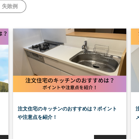
失敗例
注文住宅のキッチンのおすすめは？ポイント
や注意点を紹介！