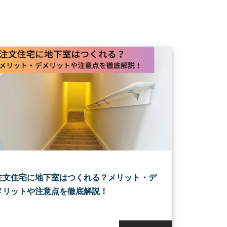
注文住宅に地下室はつくれる？メリット・デ
メリットや注意点を徹底解説！