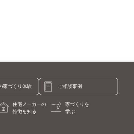
の
家づくり体験
ご相談事例
住宅メーカーの
家づくりを
特徴を知る
学ぶ