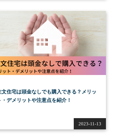
注文住宅は頭金なしでも購入できる？メリッ
ト・デメリットや注意点を紹介！
2023-11-13