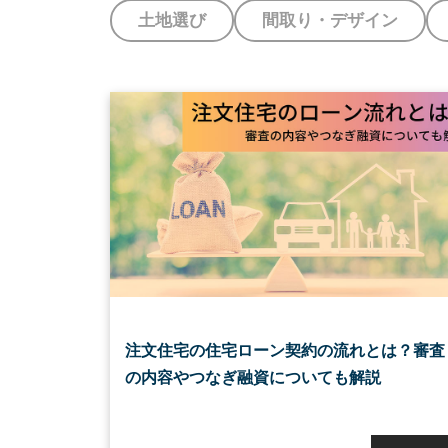
土地選び
間取り・デザイン
注文住宅の住宅ローン契約の流れとは？審査
の内容やつなぎ融資についても解説