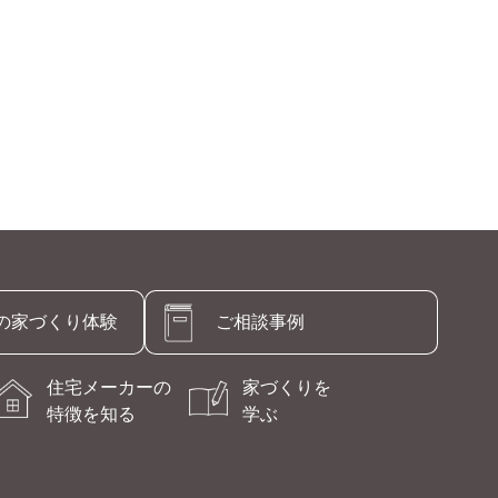
の
家づくり体験
ご相談事例
住宅メーカーの
家づくりを
特徴を知る
学ぶ