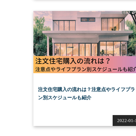
注文住宅購入の流れは？注意点やライフプラ
ン別スケジュールも紹介
2022-01-