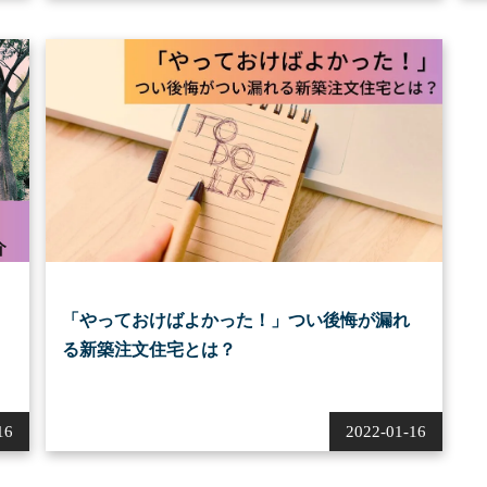
「やっておけばよかった！」つい後悔が漏れ
る新築注文住宅とは？
2022-01-16
16