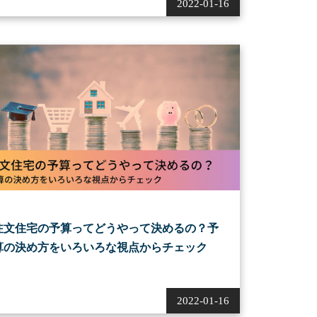
2022-01-16
注文住宅の予算ってどうやって決めるの？予
算の決め方をいろいろな視点からチェック
2022-01-16