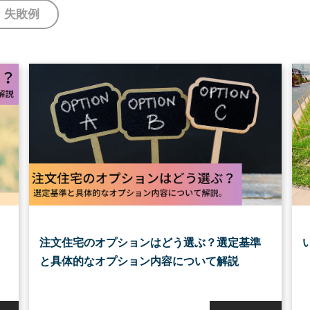
失敗例
注文住宅のオプションはどう選ぶ？選定基準
と具体的なオプション内容について解説