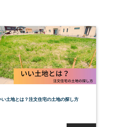
いい土地とは？注文住宅の土地の探し方