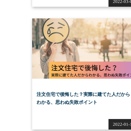
2022-03-
注文住宅で後悔した？実際に建てた人だから
わかる、思わぬ失敗ポイント
2022-01-