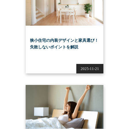
狭小住宅の内装デザインと家具選び！
失敗しないポイントを解説
2025-11-21