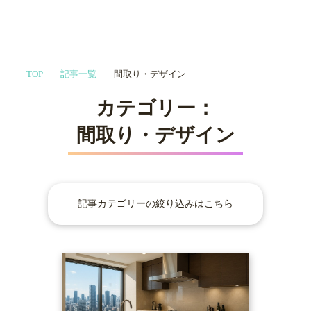
家づくりや会社選びを
TOP
記事一覧
間取り・デザイン
プロに相談する
MENU
カテゴリー：
間取り・デザイン
記事カテゴリーの絞り込みはこちら