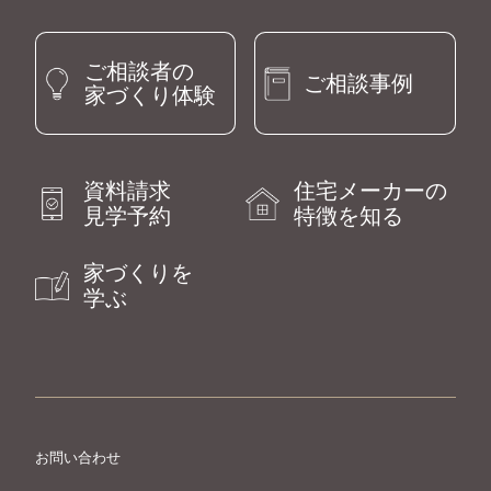
ご相談者の
ご相談事例
家づくり体験
資料請求
住宅メーカーの
見学予約
特徴を知る
家づくりを
学ぶ
お問い合わせ