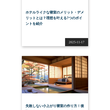
ホテルライクな寝室のメリット・デメ
リットとは？理想を叶える7つのポイ
ントを紹介
2025-11-17
失敗しない小上がり寝室の作り方！後