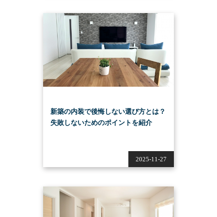
新築の内装で後悔しない選び方とは？
失敗しないためのポイントを紹介
2025-11-27