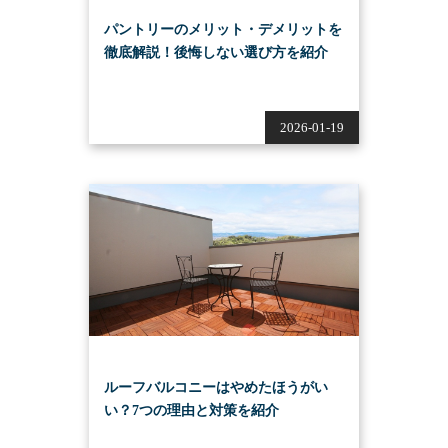
パントリーのメリット・デメリットを
徹底解説！後悔しない選び方を紹介
2026-01-19
ルーフバルコニーはやめたほうがい
い？7つの理由と対策を紹介