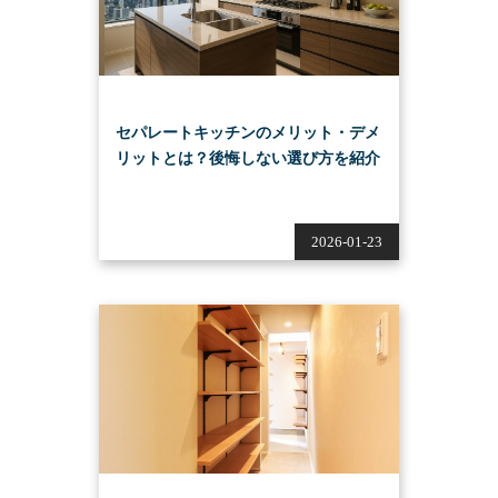
セパレートキッチンのメリット・デメ
リットとは？後悔しない選び方を紹介
2026-01-23