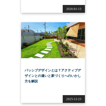
2026-01-13
パッシブデザインとは？アクティブデ
ザインとの違いと家づくりへのいかし
方を解説
2025-12-23