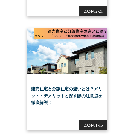
2024-02-21
建売住宅と分譲住宅の違いとは？メリ
ット・デメリットと探す際の注意点を
徹底解説！
2024-01-16