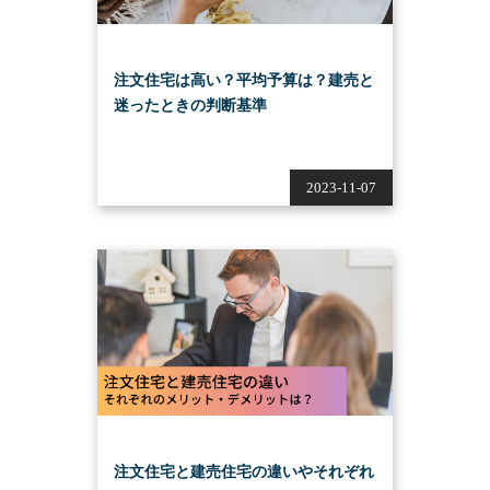
注文住宅は高い？平均予算は？建売と
迷ったときの判断基準
2023-11-07
注文住宅と建売住宅の違いやそれぞれ