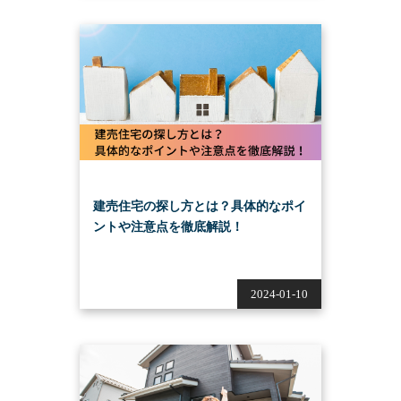
建売住宅の探し方とは？具体的なポイ
ントや注意点を徹底解説！
2024-01-10