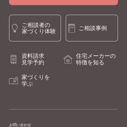
ご相談者の
ご相談事例
家づくり体験
資料請求
住宅メーカーの
見学予約
特徴を知る
家づくりを
学ぶ
お問い合わせ