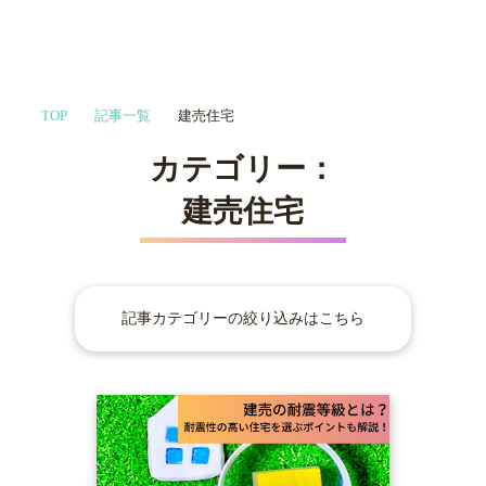
家づくりや会社選びを
TOP
記事一覧
建売住宅
プロに相談する
MENU
カテゴリー：
建売住宅
記事カテゴリーの絞り込みはこちら