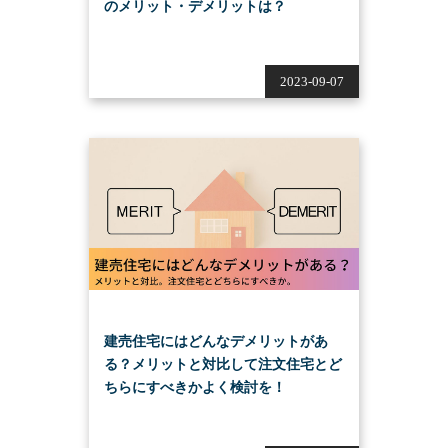
のメリット・デメリットは？
2023-09-07
建売住宅にはどんなデメリットがあ
る？メリットと対比して注文住宅とど
ちらにすべきかよく検討を！