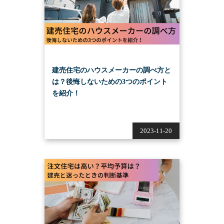
建売住宅のハウスメーカーの調べ方と
は？後悔しないための3つのポイント
を紹介！
2023-11-20