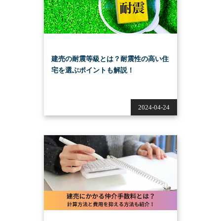
建売の耐震等級とは？耐震性の高い住
宅を選ぶポイントも解説！
2024-04-24