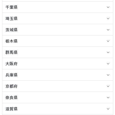
千葉県
埼玉県
茨城県
栃木県
群馬県
大阪府
兵庫県
京都府
奈良県
滋賀県