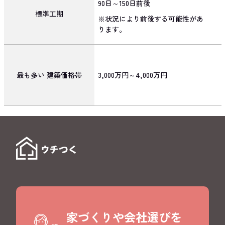
90日～150日前後
標準工期
※状況により前後する可能性があ
ります。
最も多い
建築価格帯
3,000万円～4,000万円
家づくりや会社選びを