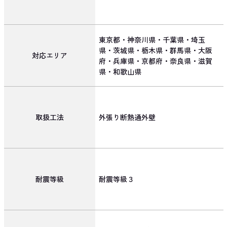
東京都・神奈川県・千葉県・埼玉
県・茨城県・栃木県・群馬県・大阪
対応エリア
府・兵庫県・京都府・奈良県・滋賀
県・和歌山県
取扱工法
外張り断熱通外壁
耐震等級
耐震等級３