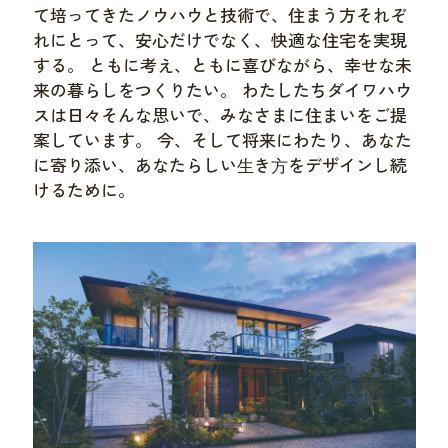
て培ってきたノウハウと技術で、住まう方それぞ
れにとって、安心だけでなく、快適な住宅を実現
する。 ともに考え、ともに喜びながら、幸せな未
来の暮らしをつくりたい。 わたしたちダイワハウ
スは日々そんな思いで、みなさまに住まいをご提
案しています。 今、そして将来にわたり、あなた
に寄り添い、あなたらしい⽣き⽅をデザインし続
けるために。