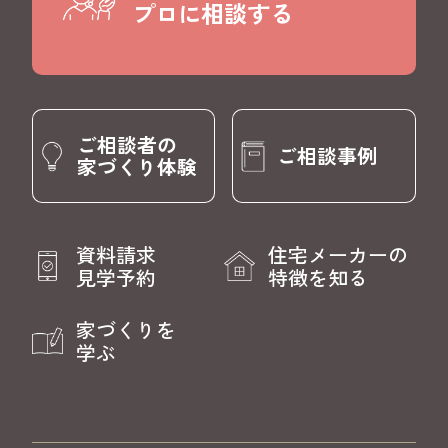
プロに相談する
ご相談者の
ご相談事例
家づくり体験
資料請求
住宅メーカーの
見学予約
特徴を知る
家づくりを
学ぶ