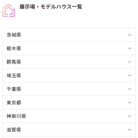
展示場・モデルハウス一覧
茨城県
栃木県
群馬県
埼玉県
千葉県
東京都
神奈川県
滋賀県