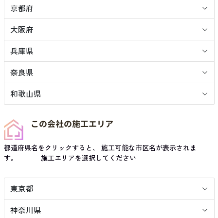
京都府
大阪府
兵庫県
奈良県
和歌山県
この会社の施工エリア
都道府県名をクリックすると、 施工可能な市区名が表示されま
す。 施工エリアを選択してください
東京都
神奈川県