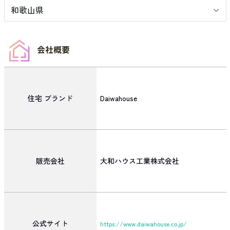
和歌山県
会社概要
住宅
ブランド
Daiwahouse
販売会社
大和ハウス工業株式会社
公式サイト
https://www.daiwahouse.co.jp/