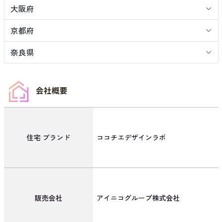
大阪府
京都府
奈良県
会社概要
住宅
ブランド
ココチエデザインラボ
販売会社
アイニコグループ株式会社