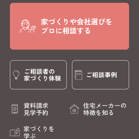
家づくりや会社選びを
プロに相談する
ご相談者の
ご相談事例
家づくり体験
資料請求
住宅メーカーの
見学予約
特徴を知る
家づくりを
学ぶ