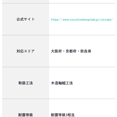
公式サイト
https://www.cocochiedesignlab.jp/concept/
対応エリア
大阪府・京都府・奈良県
取扱工法
木造軸組工法
耐震等級
耐震等級3相当