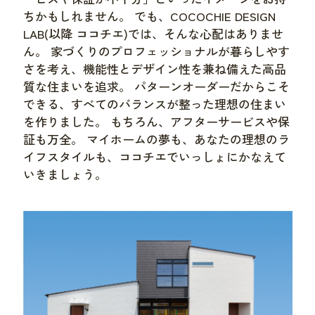
ちかもしれません。 でも、COCOCHIE DESIGN
LAB(以降 ココチエ)では、そんな心配はありませ
ん。 家づくりのプロフェッショナルが暮らしやす
さを考え、機能性とデザイン性を兼ね備えた高品
質な住まいを追求。 パターンオーダーだからこそ
できる、すべてのバランスが整った理想の住まい
を作りました。 もちろん、アフターサービスや保
証も万全。 マイホームの夢も、あなたの理想のラ
イフスタイルも、ココチエでいっしょにかなえて
いきましょう。