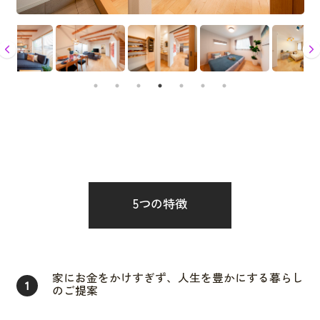
5つの特徴
家にお金をかけすぎず、人生を豊かにする暮らし
1
のご提案