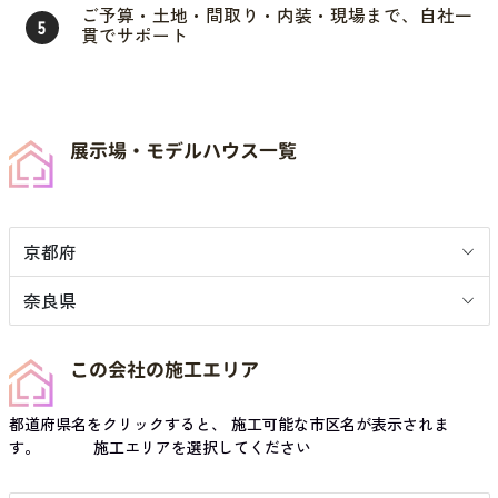
ご予算・土地・間取り・内装・現場まで、自社一
5
貫でサポート
展示場・モデルハウス一覧
京都府
奈良県
この会社の施工エリア
都道府県名をクリックすると、 施工可能な市区名が表示されま
す。 施工エリアを選択してください