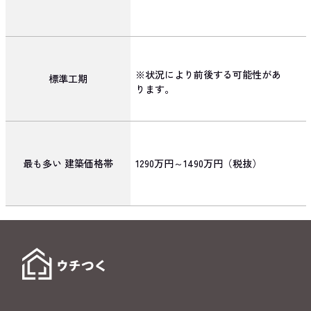
※状況により前後する可能性があ
標準工期
ります。
最も多い
建築価格帯
1290万円～1490万円（税抜）