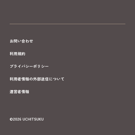
お問い合わせ
利用規約
プライバシーポリシー
利用者情報の外部送信について
運営者情報
©2026 UCHITSUKU