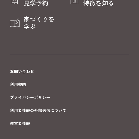
見学予約
特徴を知る
家づくりを
学ぶ
お問い合わせ
利用規約
プライバシーポリシー
利用者情報の外部送信について
運営者情報