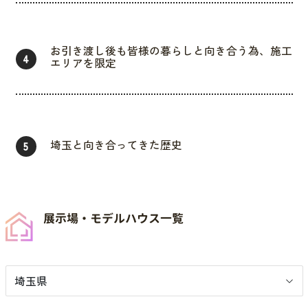
お引き渡し後も皆様の暮らしと向き合う為、施工
4
エリアを限定
埼玉と向き合ってきた歴史
5
展示場・モデルハウス一覧
埼玉県