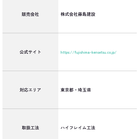
販売会社
株式会社藤島建設
公式サイト
https://fujishima-kensetsu.co.jp/
対応エリア
東京都・埼玉県
取扱工法
ハイフレイム工法