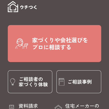
家づくりや会社選びを
プロに相談する
ご相談者の
ご相談事例
家づくり体験
資料請求
住宅メーカーの