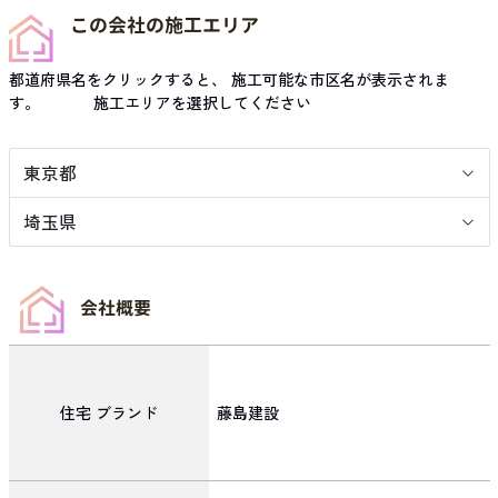
この会社の施工エリア
都道府県名をクリックすると、 施工可能な市区名が表示されま
す。 施工エリアを選択してください
東京都
埼玉県
会社概要
住宅
ブランド
藤島建設