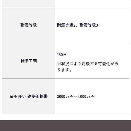
耐震等級
耐震等級2、耐震等級3
150日
標準工期
※状況により前後する可能性があ
ります。
最も多い
建築価格帯
3000万円～4000万円