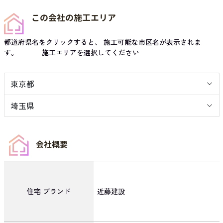
この会社の施工エリア
都道府県名をクリックすると、 施工可能な市区名が表示されま
す。 施工エリアを選択してください
東京都
埼玉県
会社概要
住宅
ブランド
近藤建設