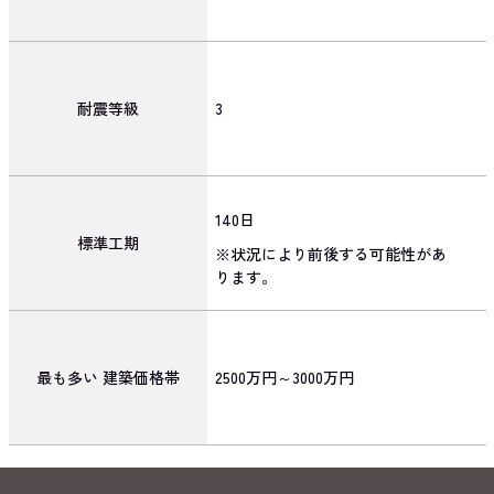
耐震等級
3
140日
標準工期
※状況により前後する可能性があ
ります。
最も多い
建築価格帯
2500万円～3000万円