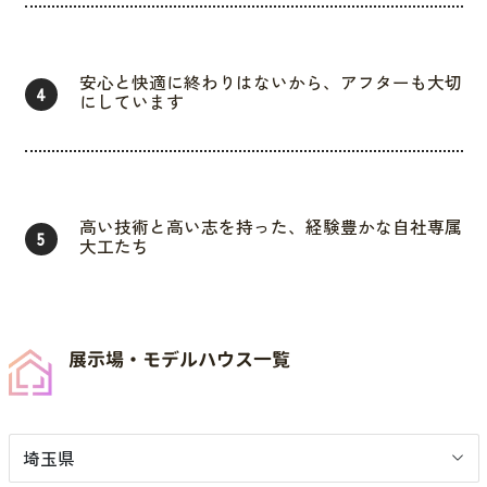
安心と快適に終わりはないから、アフターも大切
4
にしています
高い技術と高い志を持った、経験豊かな自社専属
5
大工たち
展示場・モデルハウス一覧
埼玉県