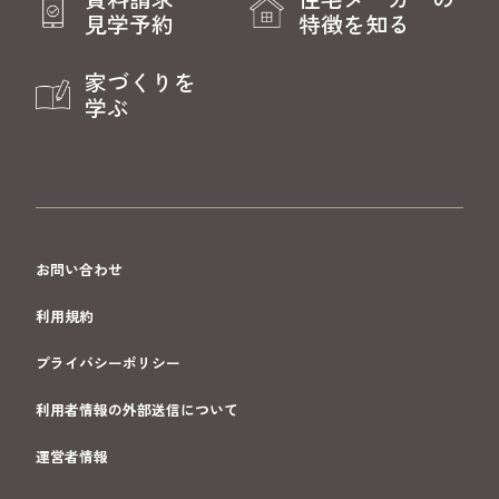
見学予約
特徴を知る
家づくりを
学ぶ
お問い合わせ
利用規約
プライバシーポリシー
利用者情報の外部送信について
運営者情報