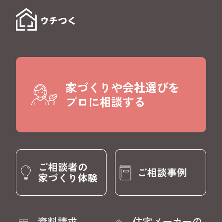
家づくりや会社選びを
プロに相談する
ご相談者の
ご相談事例
家づくり体験
資料請求
住宅メーカーの