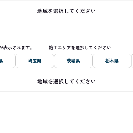
地域を選択してください
区名が表示されます。 施工エリアを選択してください
県
埼玉県
茨城県
栃木県
地域を選択してください