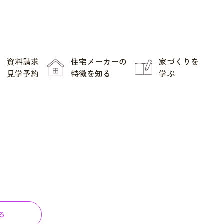
資料請求
住宅メーカーの
家づくりを
見学予約
特徴を知る
学ぶ
る