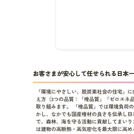
お客さまが安心して任せられる日本
「環境にやさしい、脱炭素社会の住宅」に
え方（3つの品質：「檜品質」「ゼロエネ
取り組みます。 「檜品質」では環境負荷
かし、なかでも国産檜材の良さを伝承し日
で、森林、海を守る活動に貢献してまいり
は建物の高断熱・高気密化を最大限に高め