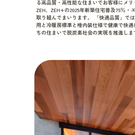
る高品質・高性能な住まいでお客様にメリットの
ZEH、ZEH+の2025年新築住宅普及75
取り組んでまいります。 「快適品質」では
用と冷暖房標準と檜内装仕様で健康で快適
ちの住まいで脱炭素社会の実現を推進しま