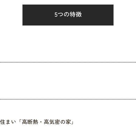
5つの特徴
住まい「高断熱・高気密の家」