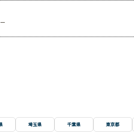
ター
県
埼玉県
千葉県
東京都