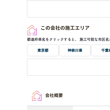
この会社の施工エリア
都道府県名をクリックすると、 施工可能な市
東京都
神奈川県
千葉
会社概要