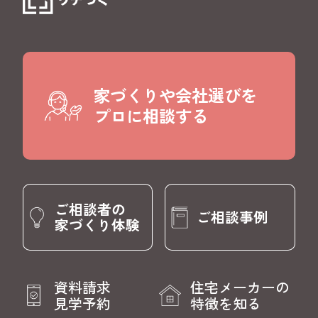
家づくりや会社選びを
プロに相談する
ご相談者の
ご相談事例
家づくり体験
資料請求
住宅メーカーの
見学予約
特徴を知る