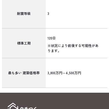
耐震等級
3
120日
標準工期
※状況により前後する可能性があ
ります。
最も多い
建築価格帯
3,800万円～4,500万円