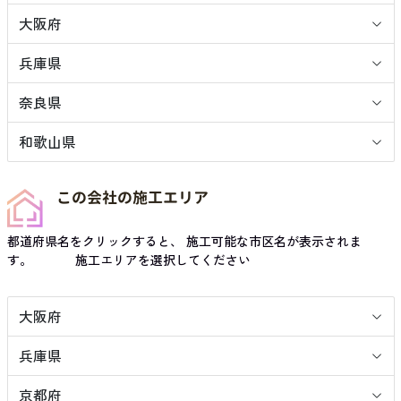
大阪府
兵庫県
奈良県
和歌山県
この会社の施工エリア
都道府県名をクリックすると、 施工可能な市区名が表示されま
す。 施工エリアを選択してください
大阪府
兵庫県
京都府