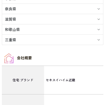
奈良県
滋賀県
和歌山県
三重県
会社概要
住宅
ブランド
セキスイハイム近畿