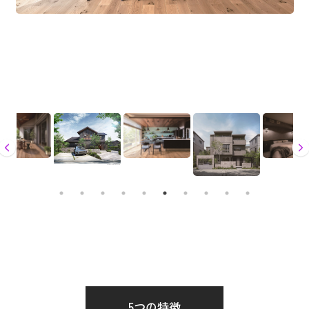
5つの特徴