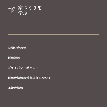
家づくりを
学ぶ
お問い合わせ
利用規約
プライバシーポリシー
利用者情報の外部送信について
運営者情報