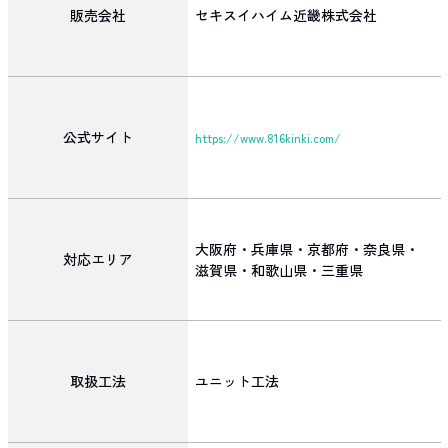
販売会社
セキスイハイム近畿株式会社
公式サイト
https://www.816kinki.com/
大阪府・兵庫県・京都府・奈良県・
対応エリア
滋賀県・和歌山県・三重県
取扱工法
ユニット工法