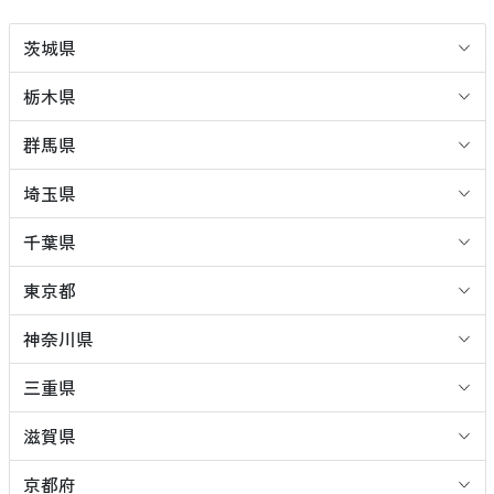
茨城県
栃木県
群馬県
埼玉県
千葉県
東京都
神奈川県
三重県
滋賀県
京都府