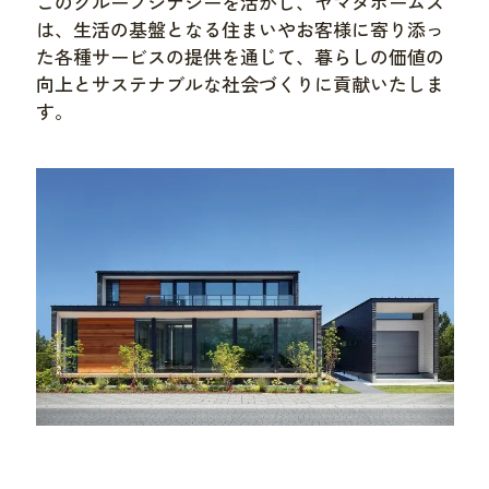
このグループシナジーを活かし、ヤマダホームズ
は、生活の基盤となる住まいやお客様に寄り添っ
た各種サービスの提供を通じて、暮らしの価値の
向上とサステナブルな社会づくりに貢献いたしま
す。