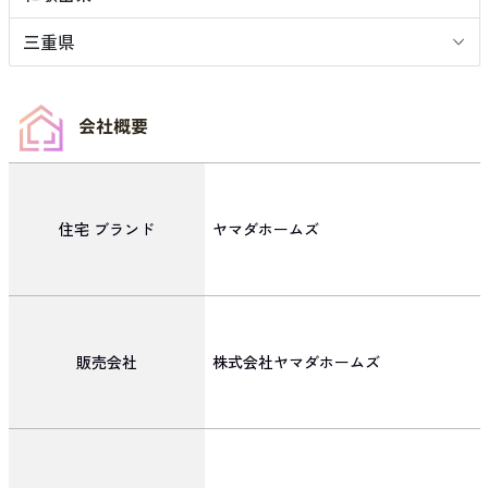
三重県
会社概要
住宅
ブランド
ヤマダホームズ
販売会社
株式会社ヤマダホームズ