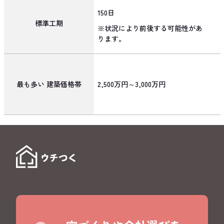
150日
標準工期
※状況により前後する可能性があ
ります。
最も多い
建築価格帯
2,500万円～3,000万円