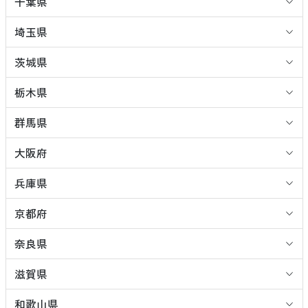
千葉県
埼玉県
茨城県
栃木県
群馬県
大阪府
兵庫県
京都府
奈良県
滋賀県
和歌山県