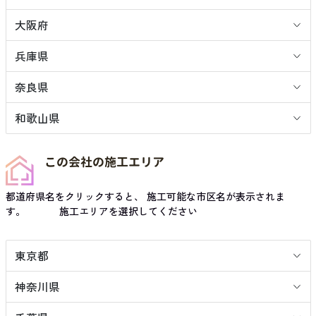
大阪府
兵庫県
奈良県
和歌山県
この会社の施工エリア
都道府県名をクリックすると、 施工可能な市区名が表示されま
す。 施工エリアを選択してください
東京都
神奈川県