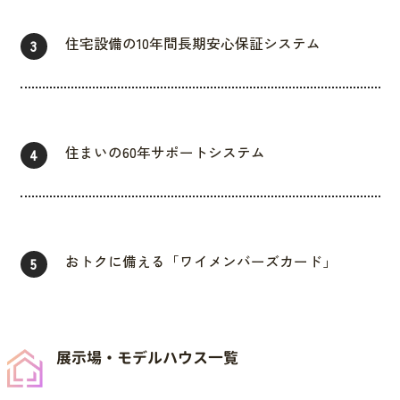
住宅設備の10年間長期安心保証システム
3
住まいの60年サポートシステム
4
おトクに備える「ワイメンバーズカード」
5
展示場・モデルハウス一覧