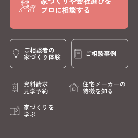
家づくりや会社選びを
プロに相談する
ご相談者の
ご相談事例
家づくり体験
資料請求
住宅メーカーの
見学予約
特徴を知る
家づくりを
学ぶ