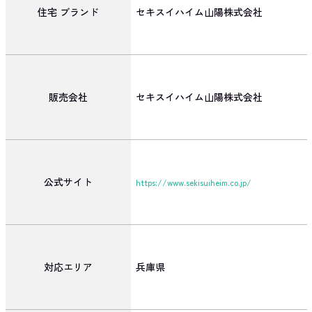
住宅
ブランド
セキスイハイム山陽株式会社
販売会社
セキスイハイム山陽株式会社
公式サイト
https://www.sekisuiheim.co.jp/
対応エリア
兵庫県