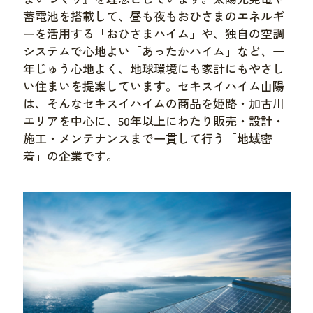
蓄電池を搭載して、昼も夜もおひさまのエネルギ
ーを活用する「おひさまハイム」や、独自の空調
システムで心地よい「あったかハイム」など、一
年じゅう心地よく、地球環境にも家計にもやさし
い住まいを提案しています。セキスイハイム山陽
は、そんなセキスイハイムの商品を姫路・加古川
エリアを中心に、50年以上にわたり販売・設計・
施工・メンテナンスまで一貫して行う「地域密
着」の企業です。