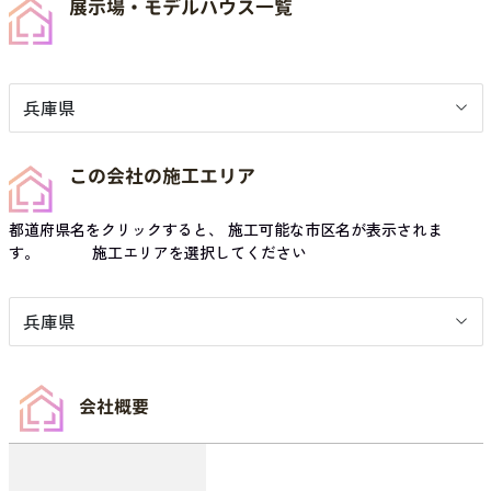
展示場・モデルハウス一覧
兵庫県
この会社の施工エリア
都道府県名をクリックすると、 施工可能な市区名が表示されま
す。 施工エリアを選択してください
兵庫県
会社概要