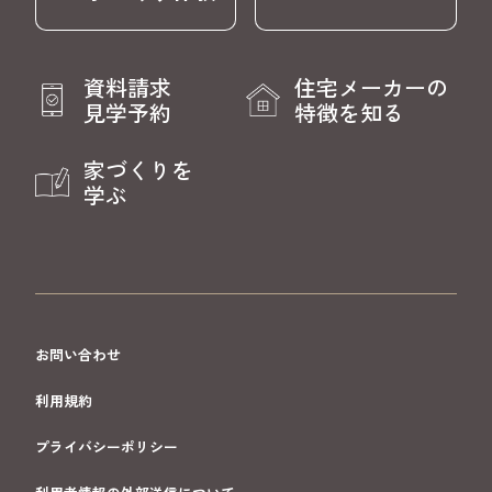
資料請求
住宅メーカーの
見学予約
特徴を知る
家づくりを
学ぶ
お問い合わせ
利用規約
プライバシーポリシー