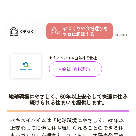
TOP
おすすめの住宅メーカー
家づくりや会社選びを
セキスイハイム山陽株式会社
プロに相談する
MENU
セキスイハイム山陽株式会社
この会社に資料請求する
地球環境にやさしく、60年以上安心して快適に住み
続けられる住まいを提供します。
セキスイハイムは『地球環境にやさしく、60年以
上安心して快適に住み続けられることのできる住
まいづくり』を理念としています。太陽光発電や