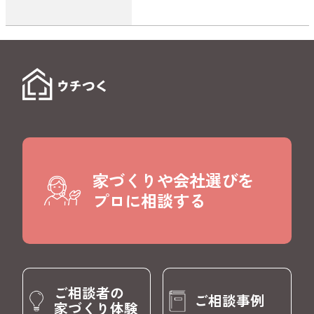
家づくりや会社選びを
プロに相談する
ご相談者の
ご相談事例
家づくり体験