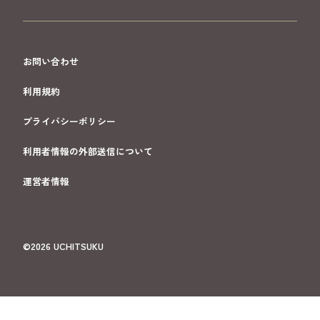
お問い合わせ
利用規約
プライバシーポリシー
利用者情報の外部送信について
運営者情報
©2026 UCHITSUKU