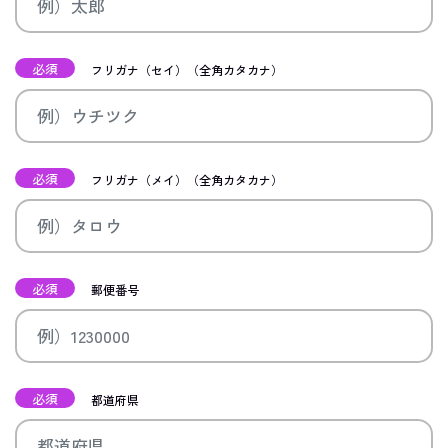
必須
フリガナ（セイ）（全角カタカナ）
必須
フリガナ（メイ）（全角カタカナ）
必須
郵便番号
必須
都道府県