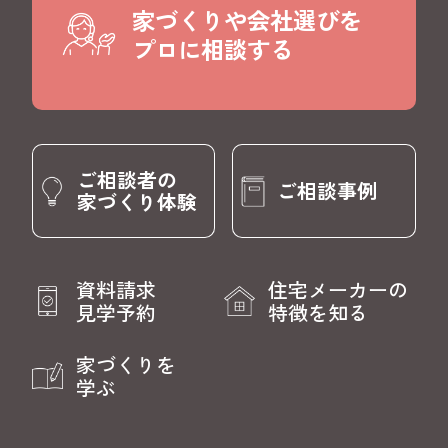
家づくりや会社選びを
プロに相談する
ご相談者の
ご相談事例
家づくり体験
資料請求
住宅メーカーの
見学予約
特徴を知る
家づくりを
学ぶ