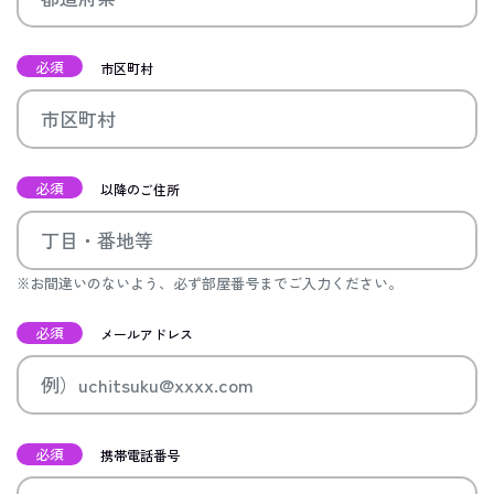
必須
市区町村
必須
以降のご住所
※お間違いのないよう、必ず部屋番号までご入力ください。
必須
メールアドレス
必須
携帯電話番号