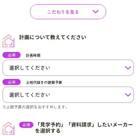
こだわりを見る
計画について教えてください
必須
計画時期
必須
土地代抜きの建築予算
※上限予算の選択をおすすめします。
「見学予約」「資料請求」したいメーカー
必須
を選択する