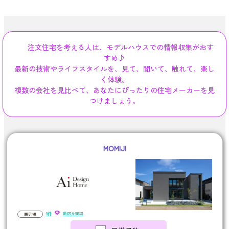
注文住宅を考える人は、モデルハウスでの情報収集がおす
すめ♪
最新の技術やライフスタイルを、見て、聞いて、触れて、楽し
く体験。
複数の会社を見比べて、あなたにぴったりの住宅メーカーを見
つけましょう。
MOMIJI
3件
地図を確認
展示場