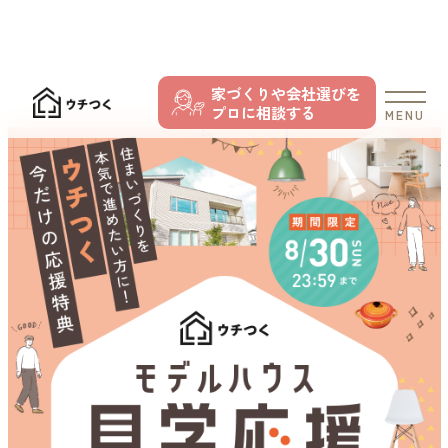
家づくりや会社選びを
プロに相談する
MENU