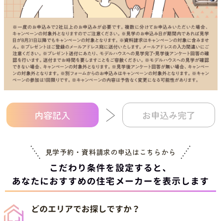
内容記入
お申込み完了
見学予約・資料請求の申込は
こちらから
こだわり条件を設定すると、
あなたにおすすめの住宅メーカーを表示します
どのエリアでお探しですか？