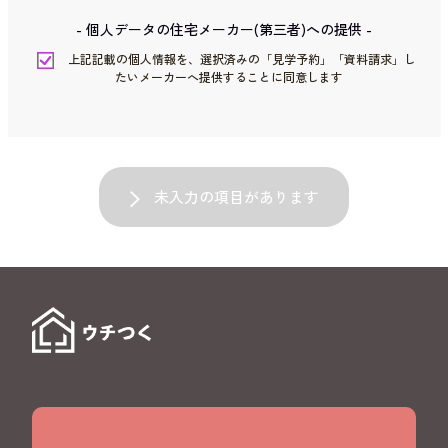
- 個人データの住宅メーカー(第三者)への提供 -
上記記載の個人情報を、選択済みの「見学予約」「資料請求」し
たいメーカーへ提供することに同意します
未入力の項目があります