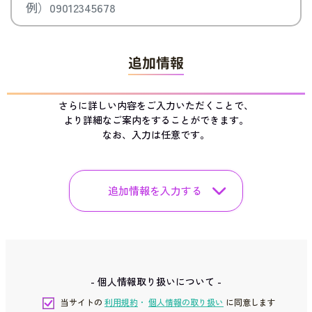
追加情報
さらに詳しい内容をご入力いただくことで、
より詳細なご案内をすることができます。
なお、入力は任意です。
追加情報を入力する
- 個人情報取り扱いについて -
当サイトの
利用規約
・
個人情報の取り扱い
に同意します