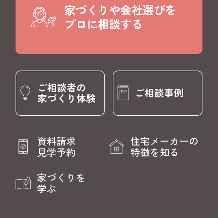
家づくりや会社選びを
プロに相談する
ご相談者の
ご相談事例
家づくり体験
資料請求
住宅メーカーの
見学予約
特徴を知る
家づくりを
学ぶ