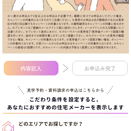
内容記入
お申込み完了
見学予約・資料請求の申込は
こちらから
こだわり条件を設定すると、
あなたにおすすめの住宅メーカーを表示します
どのエリアでお探しですか？