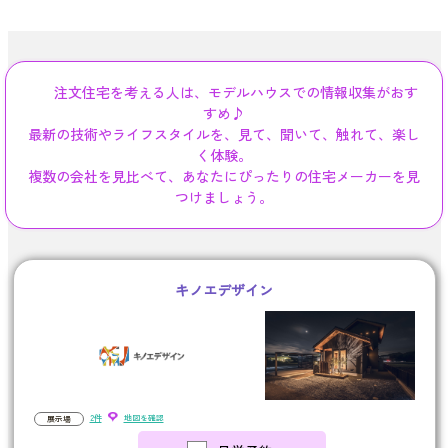
注文住宅を考える人は、モデルハウスでの情報収集がおす
すめ♪
最新の技術やライフスタイルを、見て、聞いて、触れて、楽し
く体験。
複数の会社を見比べて、あなたにぴったりの住宅メーカーを見
つけましょう。
キノエデザイン
2件
地図を確認
展示場