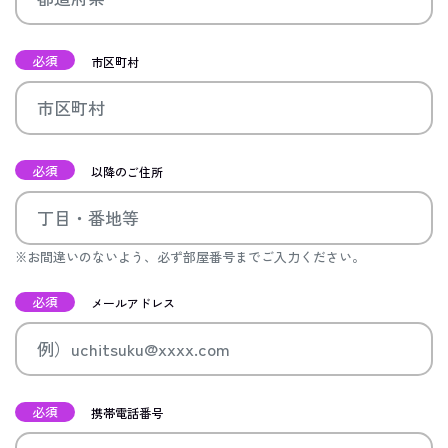
必須
市区町村
必須
以降のご住所
※お間違いのないよう、必ず部屋番号までご入力ください。
必須
メールアドレス
必須
携帯電話番号