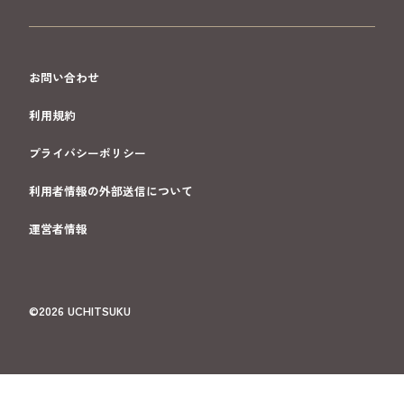
お問い合わせ
利用規約
プライバシーポリシー
利用者情報の外部送信について
運営者情報
©2026 UCHITSUKU