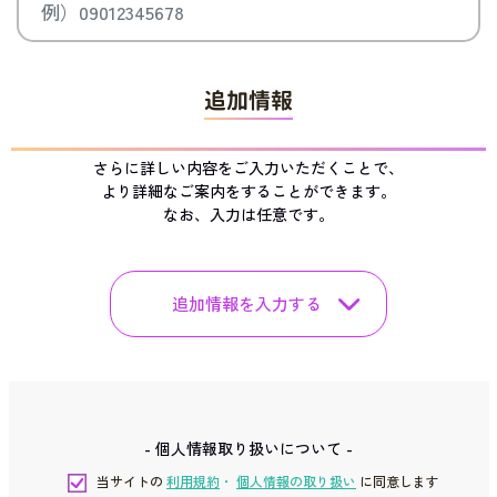
追加情報
さらに詳しい内容をご入力いただくことで、
より詳細なご案内をすることができます。
なお、入力は任意です。
追加情報を入力する
- 個人情報取り扱いについて -
当サイトの
利用規約
・
個人情報の取り扱い
に同意します