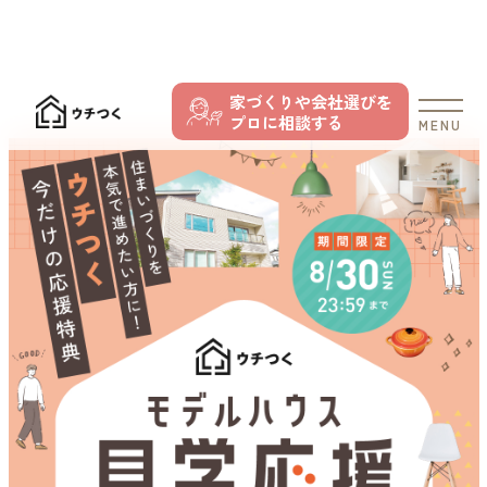
家づくりや会社選びを
プロに相談する
MENU