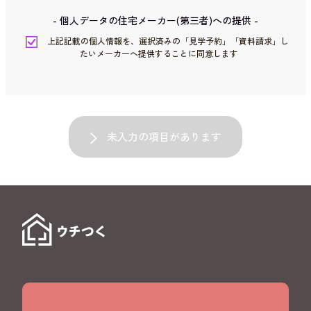
- 個人データの住宅メーカー(第三者)への提供 -
上記記載の個人情報を、選択済みの「見学予約」「資料請求」し
たいメーカーへ提供することに同意します
未入力の項目があります