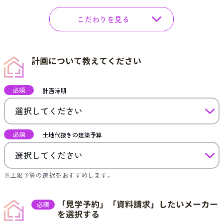
こだわりを見る
計画について教えてください
必須
計画時期
必須
土地代抜きの建築予算
※上限予算の選択をおすすめします。
「見学予約」「資料請求」したいメーカー
必須
を選択する