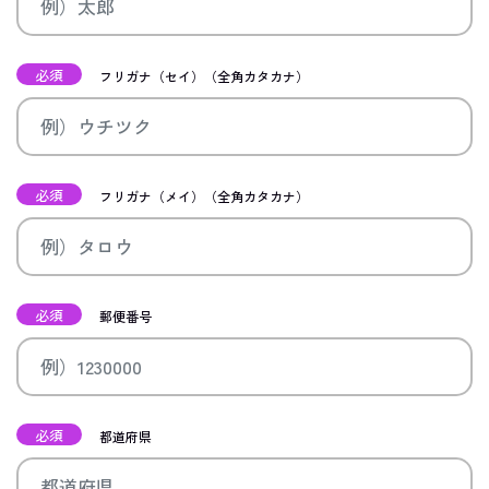
必須
フリガナ（セイ）（全角カタカナ）
必須
フリガナ（メイ）（全角カタカナ）
必須
郵便番号
必須
都道府県