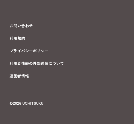
お問い合わせ
利用規約
プライバシーポリシー
利用者情報の外部送信について
運営者情報
©2026 UCHITSUKU