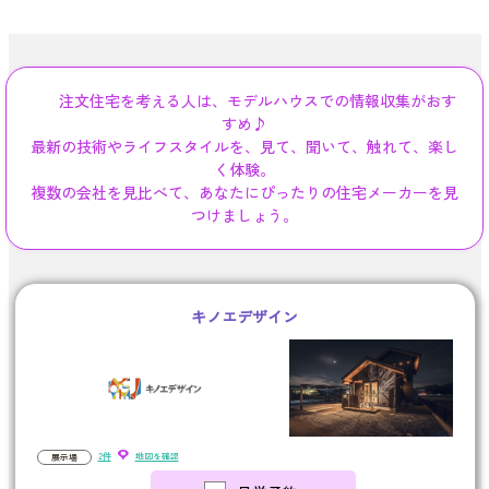
注文住宅を考える人は、モデルハウスでの情報収集がおす
すめ♪
最新の技術やライフスタイルを、見て、聞いて、触れて、楽し
く体験。
複数の会社を見比べて、あなたにぴったりの住宅メーカーを見
つけましょう。
キノエデザイン
2件
地図を確認
展示場