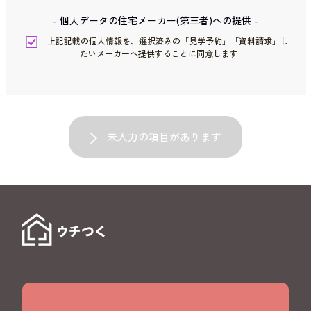
- 個人データの住宅メーカー(第三者)への提供 -
上記記載の個人情報を、選択済みの「見学予約」「資料請求」し
たいメーカーへ提供することに同意します
未入力の項目があります