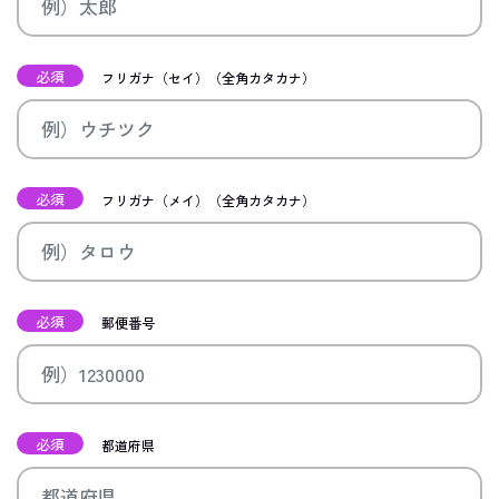
必須
フリガナ（セイ）（全角カタカナ）
必須
フリガナ（メイ）（全角カタカナ）
必須
郵便番号
必須
都道府県