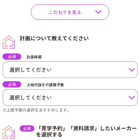
こだわりを見る
計画について教えてください
必須
計画時期
必須
土地代抜きの建築予算
※上限予算の選択をおすすめします。
「見学予約」「資料請求」したいメーカー
必須
を選択する