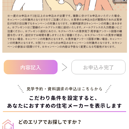
内容記入
お申込み完了
見学予約・資料請求の申込は
こちらから
こだわり条件を設定すると、
あなたにおすすめの住宅メーカーを表示します
どのエリアでお探しですか？