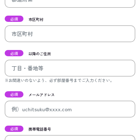
必須
市区町村
必須
以降のご住所
※お間違いのないよう、必ず部屋番号までご入力ください。
必須
メールアドレス
必須
携帯電話番号