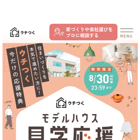
家づくりや会社選びを
プロに相談する
MENU