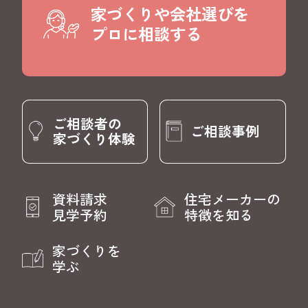
家づくりや会社選びを
プロに相談する
ご相談者の
ご相談事例
家づくり体験
資料請求
住宅メーカーの
見学予約
特徴を知る
家づくりを
学ぶ