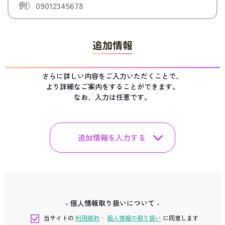
追加情報
さらに詳しい内容をご入力いただくことで、
より詳細なご案内をすることができます。
なお、入力は任意です。
追加情報を入力する
- 個人情報取り扱いについて -
当サイトの
利用規約
・
個人情報の取り扱い
に同意します