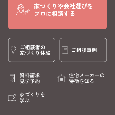
家づくりや会社選びを
プロに相談する
ご相談者の
ご相談事例
家づくり体験
資料請求
住宅メーカーの
見学予約
特徴を知る
家づくりを
学ぶ