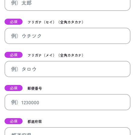
必須
フリガナ（セイ）（全角カタカナ）
必須
フリガナ（メイ）（全角カタカナ）
必須
郵便番号
必須
都道府県