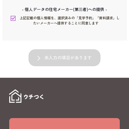
- 個人データの住宅メーカー(第三者)への提供 -
上記記載の個人情報を、選択済みの「見学予約」「資料請求」し
たいメーカーへ提供することに同意します
未入力の項目があります