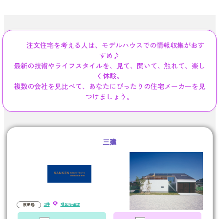
注文住宅を考える人は、モデルハウスでの情報収集がおす
すめ♪
最新の技術やライフスタイルを、見て、聞いて、触れて、楽し
く体験。
複数の会社を見比べて、あなたにぴったりの住宅メーカーを見
つけましょう。
三建
2件
地図を確認
展示場