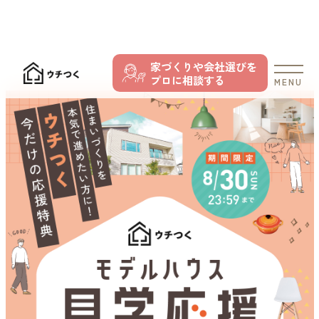
家づくりや会社選びを
プロに相談する
MENU