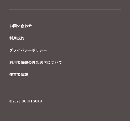
お問い合わせ
利用規約
プライバシーポリシー
利用者情報の外部送信について
運営者情報
©2026 UCHITSUKU