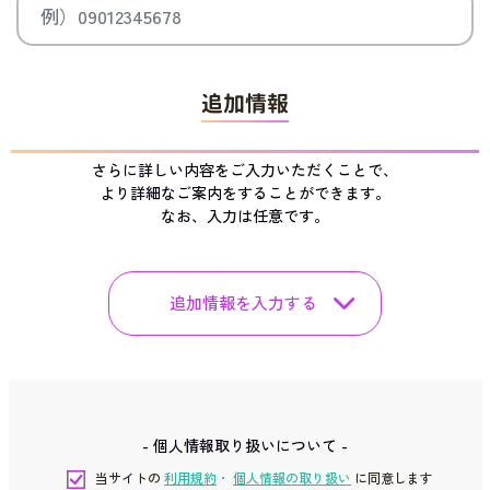
追加情報
さらに詳しい内容をご入力いただくことで、
より詳細なご案内をすることができます。
なお、入力は任意です。
追加情報を入力する
- 個人情報取り扱いについて -
当サイトの
利用規約
・
個人情報の取り扱い
に同意します