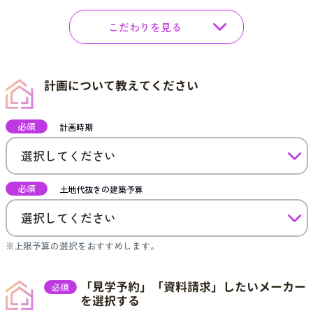
こだわりを見る
計画について教えてください
必須
計画時期
必須
土地代抜きの建築予算
※上限予算の選択をおすすめします。
「見学予約」「資料請求」したいメーカー
必須
を選択する