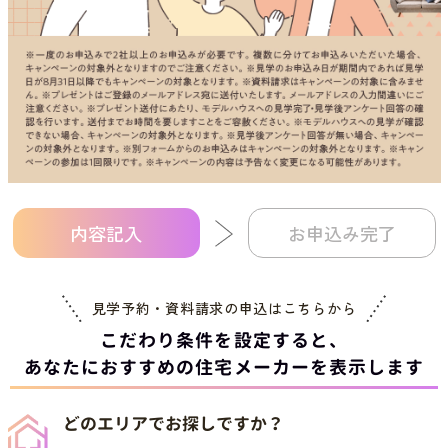
内容記入
お申込み完了
見学予約・資料請求の申込は
こちらから
こだわり条件を設定すると、
あなたにおすすめの住宅メーカーを表示します
どのエリアでお探しですか？