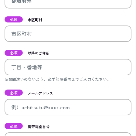
必須
市区町村
必須
以降のご住所
※お間違いのないよう、必ず部屋番号までご入力ください。
必須
メールアドレス
必須
携帯電話番号