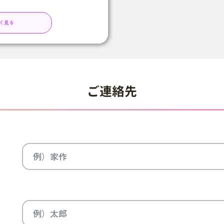
く見る
ご連絡先