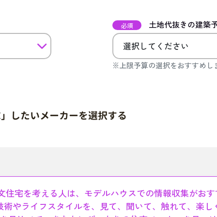
土地代抜きの建築
必須
※上限予算の選択をおすすめし
求」したいメーカーを選択する
文住宅を考える人は、モデルハウスでの情報収集がおす
技術やライフスタイルを、見て、聞いて、触れて、楽し