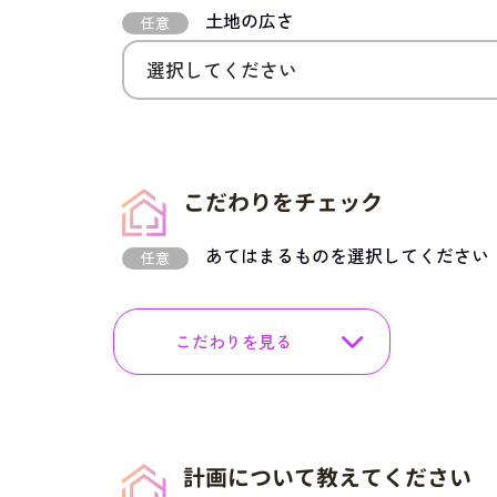
土地の広さ
任意
こだわりをチェック
あてはまるものを選択してください
任意
こだわりを見る
計画について教えてください