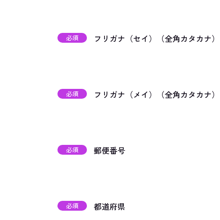
フリガナ（セイ）（全角カタカナ）
必須
フリガナ（メイ）（全角カタカナ）
必須
郵便番号
必須
都道府県
必須