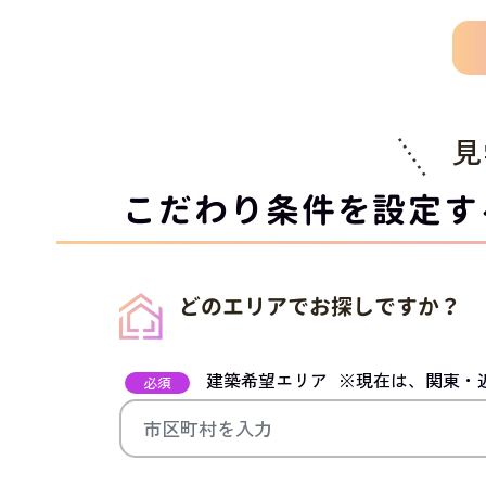
見
こだわり条件を設定す
どのエリアでお探しですか？
建築希望エリア
※現在は、関東・
必須