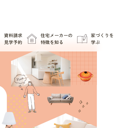
資料請求
住宅メーカーの
家づくりを
見学予約
特徴を知る
学ぶ