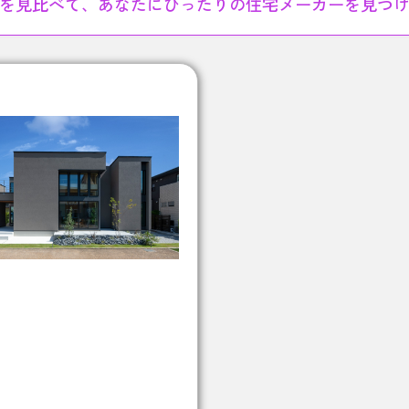
を見比べて、あなたにぴったりの住宅メーカーを見つ