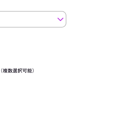
（複数選択可能）