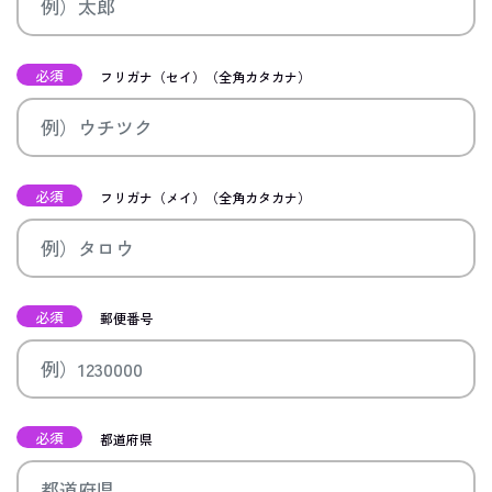
必須
フリガナ（セイ）（全角カタカナ）
必須
フリガナ（メイ）（全角カタカナ）
必須
郵便番号
必須
都道府県