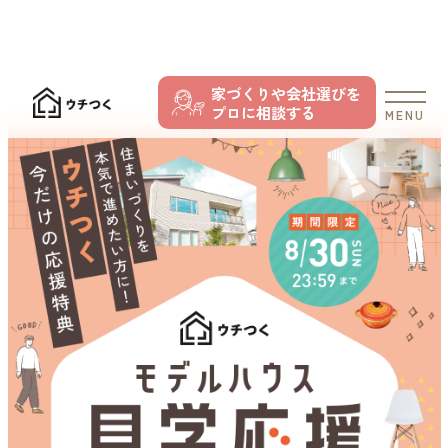
家づくりや会社選びを
プロに相談する
MENU