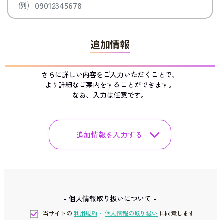
追加情報
さらに詳しい内容をご入力いただくことで、
より詳細なご案内をすることができます。
なお、入力は任意です。
追加情報を入力する
- 個人情報取り扱いについて -
当サイトの
利用規約
・
個人情報の取り扱い
に同意します