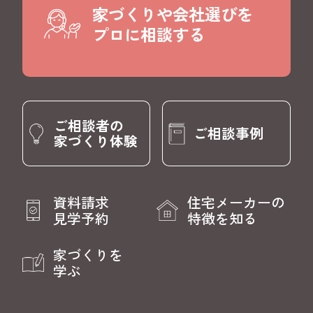
家づくりや会社選びを
プロに相談する
ご相談者の
ご相談事例
家づくり体験
資料請求
住宅メーカーの
見学予約
特徴を知る
家づくりを
学ぶ