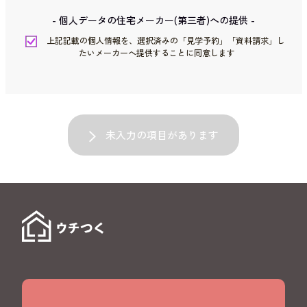
- 個人データの住宅メーカー(第三者)への提供 -
上記記載の個人情報を、選択済みの「見学予約」「資料請求」し
たいメーカーへ提供することに同意します
未入力の項目があります