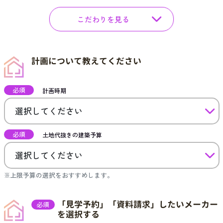
こだわりを見る
計画について教えてください
必須
計画時期
必須
土地代抜きの建築予算
※上限予算の選択をおすすめします。
「見学予約」「資料請求」したいメーカー
必須
を選択する