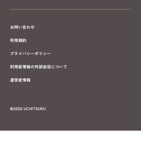
お問い合わせ
利用規約
プライバシーポリシー
利用者情報の外部送信について
運営者情報
©2026 UCHITSUKU