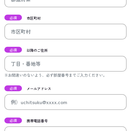
必須
市区町村
必須
以降のご住所
※お間違いのないよう、必ず部屋番号までご入力ください。
必須
メールアドレス
必須
携帯電話番号