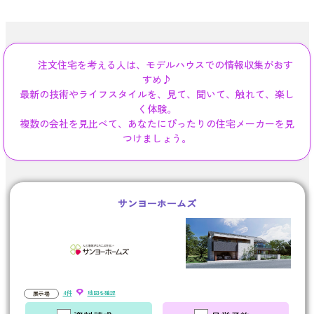
注文住宅を考える人は、モデルハウスでの情報収集がおす
すめ♪
最新の技術やライフスタイルを、見て、聞いて、触れて、楽し
く体験。
複数の会社を見比べて、あなたにぴったりの住宅メーカーを見
つけましょう。
サンヨーホームズ
4件
地図を確認
展示場