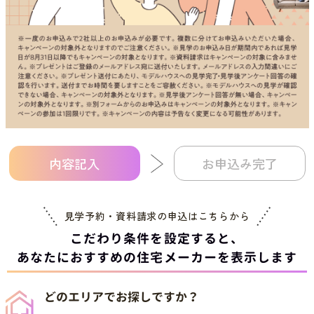
内容記入
お申込み完了
見学予約・資料請求の申込は
こちらから
こだわり条件を設定すると、
あなたにおすすめの住宅メーカーを表示します
どのエリアでお探しですか？