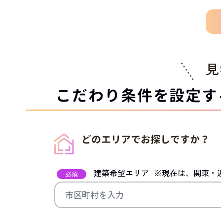
見
こだわり条件を設定す
どのエリアでお探しですか？
建築希望エリア
※現在は、関東・
必須