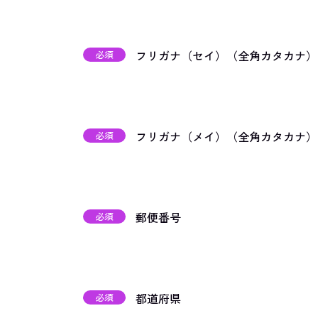
フリガナ（セイ）（全角カタカナ）
必須
フリガナ（メイ）（全角カタカナ）
必須
郵便番号
必須
都道府県
必須