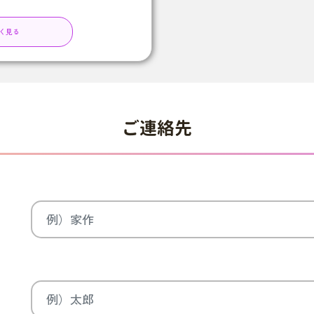
く見る
ご連絡先