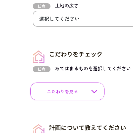
土地の広さ
任意
こだわりをチェック
あてはまるものを選択してください
任意
こだわりを見る
計画について教えてください