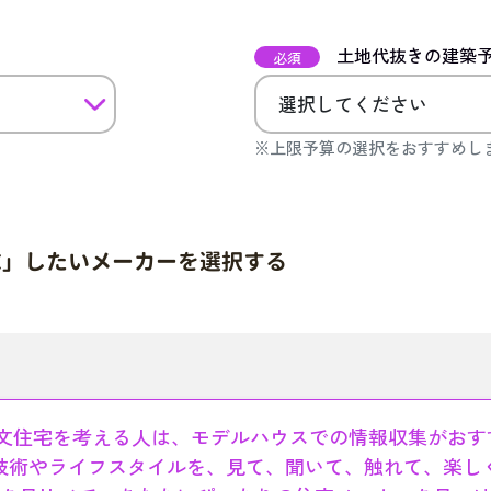
土地代抜きの建築
必須
※上限予算の選択をおすすめし
求」したいメーカーを選択する
文住宅を考える人は、モデルハウスでの情報収集がおす
技術やライフスタイルを、見て、聞いて、触れて、楽し