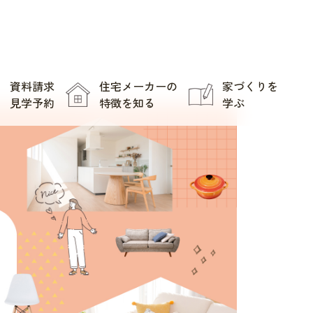
資料請求
住宅メーカーの
家づくりを
見学予約
特徴を知る
学ぶ