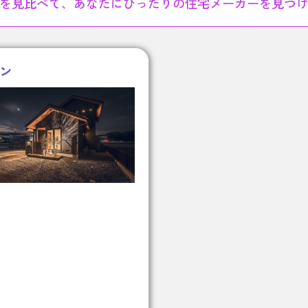
を見比べて、あなたにぴったりの住宅メーカーを見つ
ン