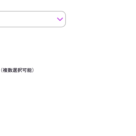
（複数選択可能）