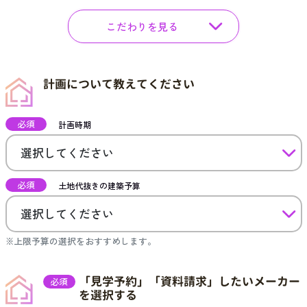
こだわりを見る
計画について教えてください
必須
計画時期
必須
土地代抜きの建築予算
※上限予算の選択をおすすめします。
「見学予約」「資料請求」したいメーカー
必須
を選択する