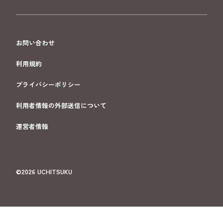
お問い合わせ
利用規約
プライバシーポリシー
利用者情報の外部送信について
運営者情報
©2026 UCHITSUKU