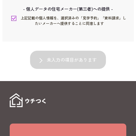
- 個人データの住宅メーカー(第三者)への提供 -
上記記載の個人情報を、選択済みの「見学予約」「資料請求」し
たいメーカーへ提供することに同意します
未入力の項目があります