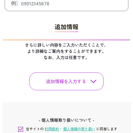
追加情報
さらに詳しい内容をご入力いただくことで、
より詳細なご案内をすることができます。
なお、入力は任意です。
追加情報を入力する
- 個人情報取り扱いについて -
当サイトの
利用規約
・
個人情報の取り扱い
に同意します