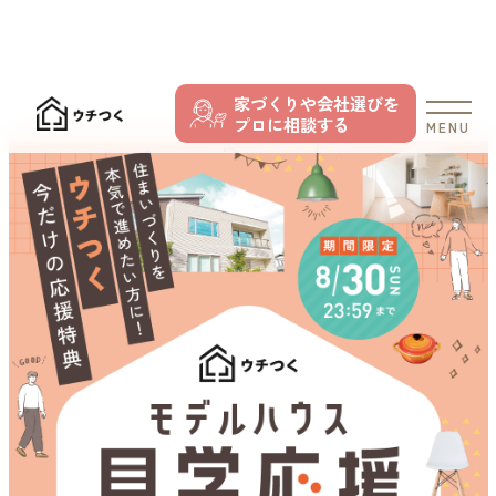
家づくりや会社選びを
プロに相談する
MENU