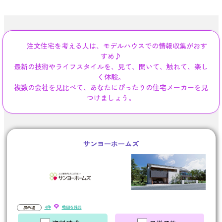
注文住宅を考える人は、モデルハウスでの情報収集がおす
すめ♪
最新の技術やライフスタイルを、見て、聞いて、触れて、楽し
く体験。
複数の会社を見比べて、あなたにぴったりの住宅メーカーを見
つけましょう。
サンヨーホームズ
4件
地図を確認
展示場