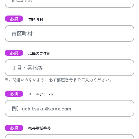
必須
市区町村
必須
以降のご住所
※お間違いのないよう、必ず部屋番号までご入力ください。
必須
メールアドレス
必須
携帯電話番号