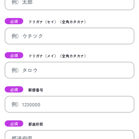
必須
フリガナ（セイ）（全角カタカナ）
必須
フリガナ（メイ）（全角カタカナ）
必須
郵便番号
必須
都道府県