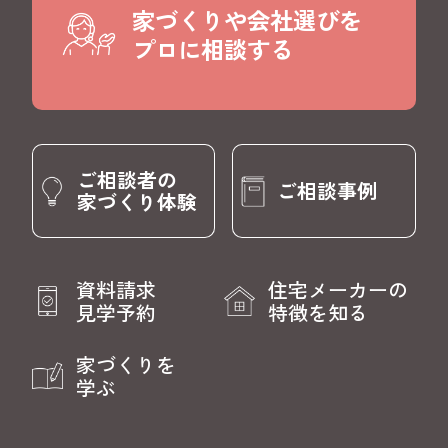
家づくりや会社選びを
プロに相談する
ご相談者の
ご相談事例
家づくり体験
資料請求
住宅メーカーの
見学予約
特徴を知る
家づくりを
学ぶ