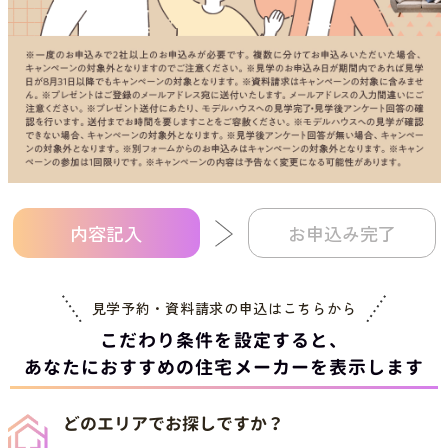
内容記入
お申込み完了
見学予約・資料請求の申込は
こちらから
こだわり条件を設定すると、
あなたにおすすめの住宅メーカーを表示します
どのエリアでお探しですか？