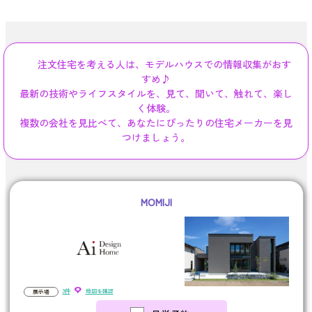
注文住宅を考える人は、モデルハウスでの情報収集がおす
すめ♪
最新の技術やライフスタイルを、見て、聞いて、触れて、楽し
く体験。
複数の会社を見比べて、あなたにぴったりの住宅メーカーを見
つけましょう。
MOMIJI
3件
地図を確認
展示場