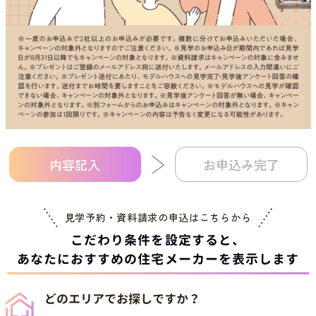
内容記入
お申込み完了
見学予約・資料請求の申込は
こちらから
こだわり条件を設定すると、
あなたにおすすめの住宅メーカーを表示します
どのエリアでお探しですか？