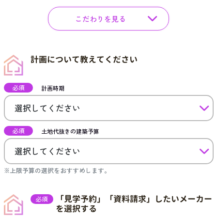
こだわりを見る
計画について教えてください
必須
計画時期
必須
土地代抜きの建築予算
※上限予算の選択をおすすめします。
「見学予約」「資料請求」したいメーカー
必須
を選択する