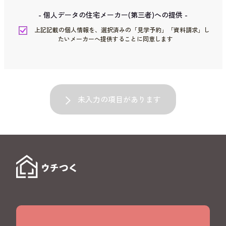
- 個人データの住宅メーカー(第三者)への提供 -
上記記載の個人情報を、選択済みの「見学予約」「資料請求」し
たいメーカーへ提供することに同意します
未入力の項目があります