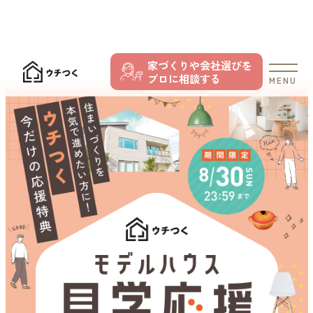
家づくりや会社選びを
プロに相談する
MENU