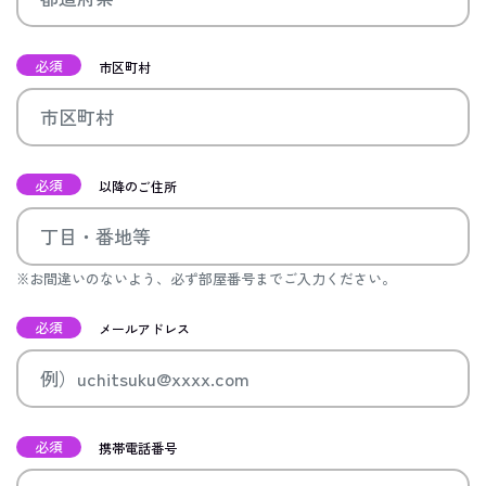
必須
市区町村
必須
以降のご住所
※お間違いのないよう、必ず部屋番号までご入力ください。
必須
メールアドレス
必須
携帯電話番号