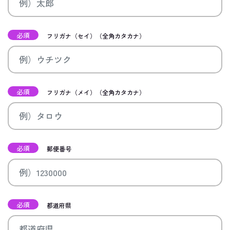
必須
フリガナ（セイ）（全角カタカナ）
必須
フリガナ（メイ）（全角カタカナ）
必須
郵便番号
必須
都道府県