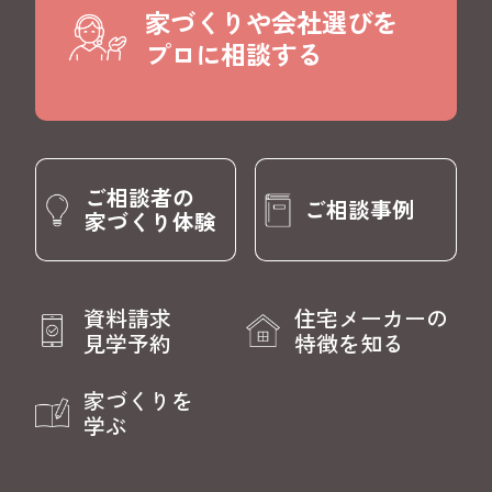
家づくりや会社選びを
プロに相談する
ご相談者の
ご相談事例
家づくり体験
資料請求
住宅メーカーの
見学予約
特徴を知る
家づくりを
学ぶ