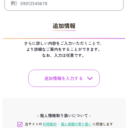
追加情報
さらに詳しい内容をご入力いただくことで、
より詳細なご案内をすることができます。
なお、入力は任意です。
追加情報を入力する
- 個人情報取り扱いについて -
当サイトの
利用規約
・
個人情報の取り扱い
に同意します