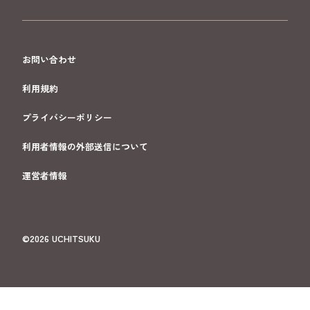
お問い合わせ
利用規約
プライバシーポリシー
利用者情報の外部送信について
運営者情報
©2026 UCHITSUKU