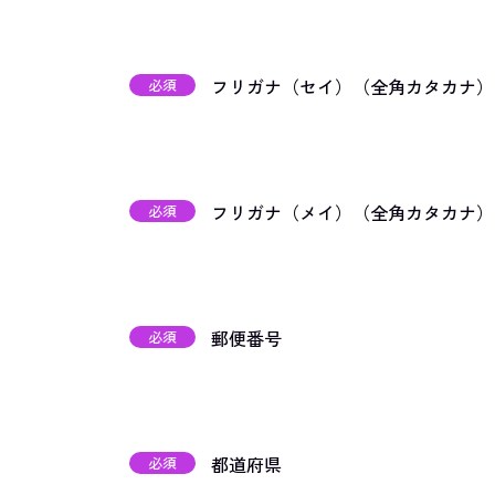
フリガナ（セイ）（全角カタカナ）
必須
フリガナ（メイ）（全角カタカナ）
必須
郵便番号
必須
都道府県
必須