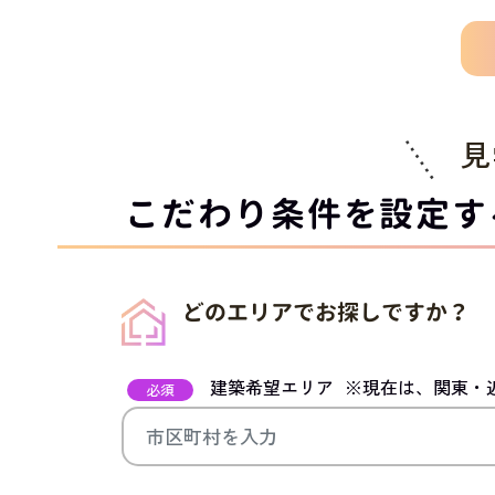
見
こだわり条件を設定す
どのエリアでお探しですか？
建築希望エリア
※現在は、関東・
必須