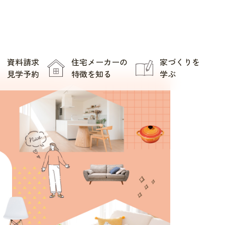
資料請求
住宅メーカーの
家づくりを
見学予約
特徴を知る
学ぶ