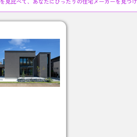
を見比べて、あなたにぴったりの住宅メーカーを見つ