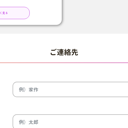
く見る
ご連絡先