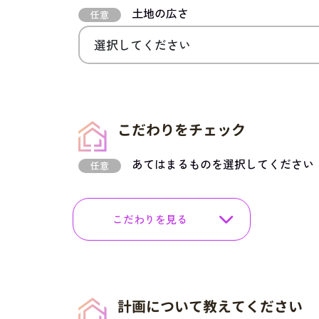
土地の広さ
任意
こだわりをチェック
あてはまるものを選択してください
任意
こだわりを見る
計画について教えてください