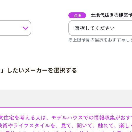
土地代抜きの建築
必須
※上限予算の選択をおすすめし
求」したいメーカーを選択する
文住宅を考える人は、モデルハウスでの情報収集がおす
技術やライフスタイルを、見て、聞いて、触れて、楽し