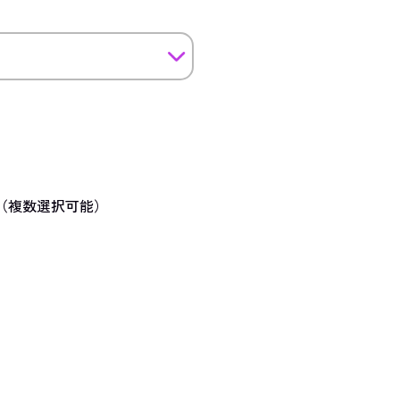
（複数選択可能）