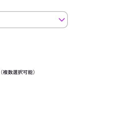
（複数選択可能）