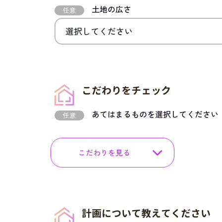
土地の広さ
任意
こだわりをチェック
あてはまるものを選択してください
任意
こだわりを見る
計画について教えてください