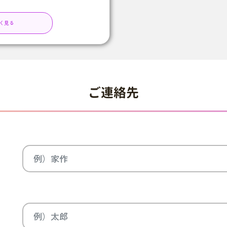
く見る
ご連絡先