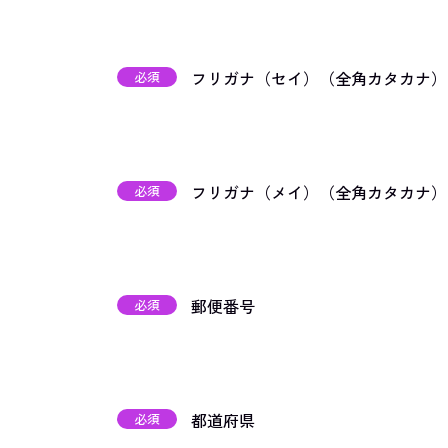
フリガナ（セイ）（全角カタカナ）
必須
フリガナ（メイ）（全角カタカナ）
必須
郵便番号
必須
都道府県
必須