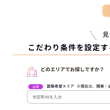
見
こだわり条件を設定す
どのエリアでお探しですか？
建築希望エリア
※現在は、関東・
必須