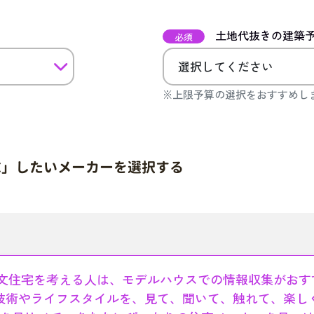
土地代抜きの建築
必須
※上限予算の選択をおすすめし
求」したいメーカーを選択する
文住宅を考える人は、モデルハウスでの情報収集がおす
技術やライフスタイルを、見て、聞いて、触れて、楽し