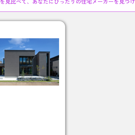
を見比べて、あなたにぴったりの住宅メーカーを見つ