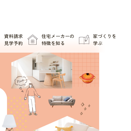
資料請求
住宅メーカーの
家づくりを
見学予約
特徴を知る
学ぶ