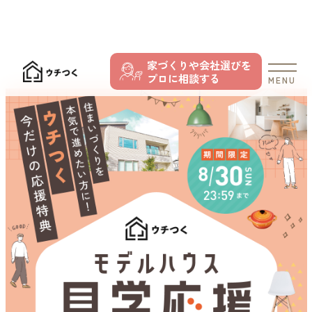
家づくりや会社選びを
プロに相談する
MENU