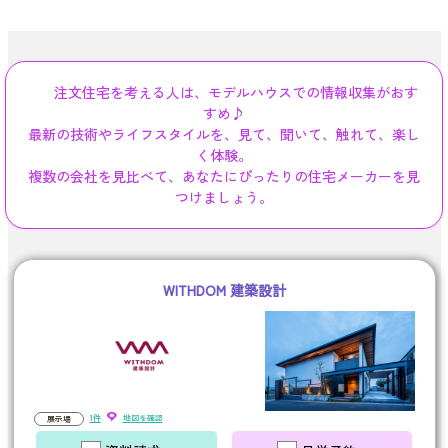
注文住宅を考える人は、モデルハウスでの情報収集がおす
すめ♪
最新の技術やライフスタイルを、見て、聞いて、触れて、楽し
く体験。
複数の会社を見比べて、あなたにぴったりの住宅メーカーを見
つけましょう。
WITHDOM 建築設計
1件
地図を確認
展示場