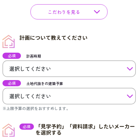
こだわりを見る
計画について教えてください
必須
計画時期
必須
土地代抜きの建築予算
※上限予算の選択をおすすめします。
「見学予約」「資料請求」したいメーカー
必須
を選択する