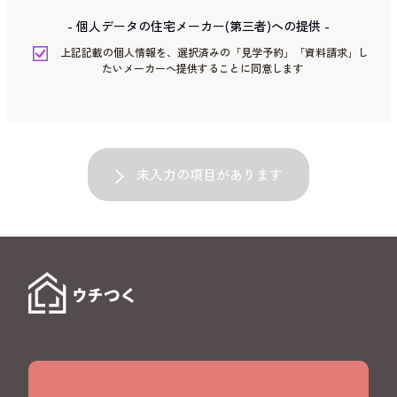
- 個人データの住宅メーカー(第三者)への提供 -
上記記載の個人情報を、選択済みの「見学予約」「資料請求」し
たいメーカーへ提供することに同意します
未入力の項目があります