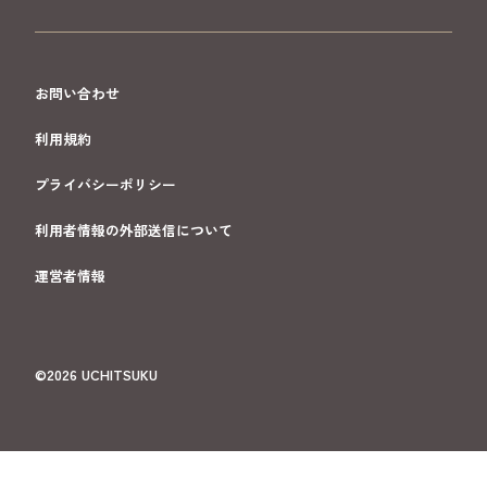
お問い合わせ
利用規約
プライバシーポリシー
利用者情報の外部送信について
運営者情報
©2026 UCHITSUKU