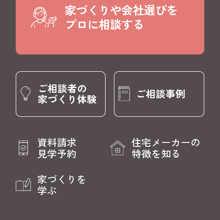
家づくりや会社選びを
プロに相談する
ご相談者の
ご相談事例
家づくり体験
資料請求
住宅メーカーの
見学予約
特徴を知る
家づくりを
学ぶ