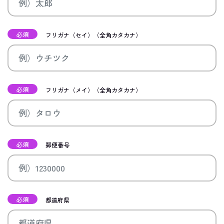
必須
フリガナ（セイ）（全角カタカナ）
必須
フリガナ（メイ）（全角カタカナ）
必須
郵便番号
必須
都道府県