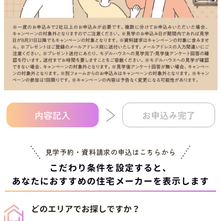
内容記入
お申込み完了
見学予約・資料請求の申込は
こちらから
こだわり条件を設定すると、
あなたにおすすめの住宅メーカーを表示します
どのエリアでお探しですか？