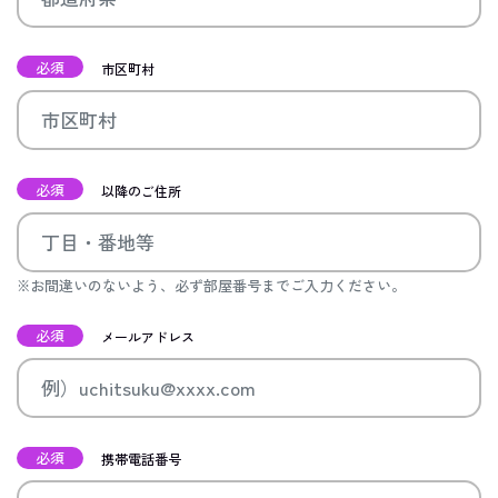
必須
市区町村
必須
以降のご住所
※お間違いのないよう、必ず部屋番号までご入力ください。
必須
メールアドレス
必須
携帯電話番号