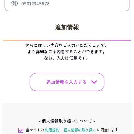
追加情報
さらに詳しい内容をご入力いただくことで、
より詳細なご案内をすることができます。
なお、入力は任意です。
追加情報を入力する
- 個人情報取り扱いについて -
当サイトの
利用規約
・
個人情報の取り扱い
に同意します